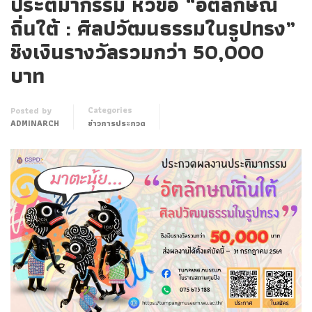
ประติมากรรม หัวข้อ “อัตลักษณ์
ถิ่นใต้ : ศิลปวัฒนธรรมในรูปทรง”
ชิงเงินรางวัลรวมกว่า 50,000
บาท
Categories
Posted by
ADMINARCH
ข่าวการประกวด