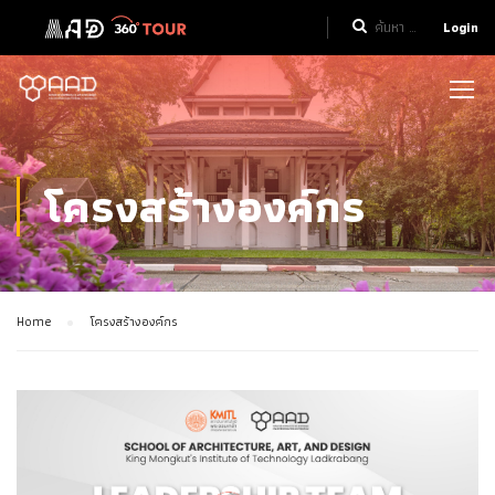
Login
โครงสร้างองค์กร
Home
โครงสร้างองค์กร