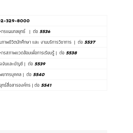
02-329-8000
ิหารแผนกลยุทธ์ | ต่อ
5536
ภาพชีวิตนักศึกษา และ งานบริการวิชาการ | ต่อ
5537
หารสภาพแวดล้อมเพื่อการเรียนรู้ | ต่อ
5538
เงินและบัญชี | ต่อ
5539
ัพยากรบุคคล | ต่อ
5540
ุทธ์สื่อสารองค์กร | ต่อ
5541