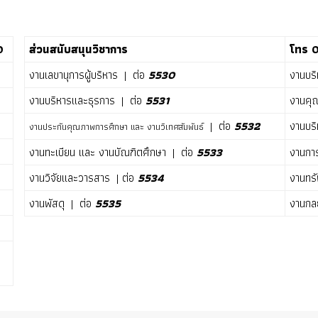
0
ส่วนสนับสนุนวิชาการ
โทร 
งานเลขานุการผู้บริหาร | ต่อ
5530
งานบร
งานบริหารและธุรการ | ต่อ
5531
งานคุณ
| ต่อ
5532
งานบริ
งานประกันคุณภาพการศึกษา และ งานวิเทศสัมพันธ์
งานทะเบียน และ งานบัณฑิตศึกษา | ต่อ
5533
งานการ
งานวิจัยและวารสาร | ต่อ
5534
งานทร
งานพัสดุ | ต่อ
5535
งานกลย