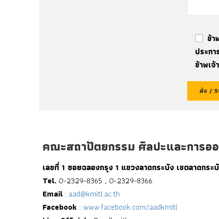
ข้า
ประการ
ข้าพเจ้
คณะสถาปัตยกรรม ศิลปะและการออก
เลขที่ 1 ซอยฉลองกรุง 1 แขวงลาดกระบัง เขตลาดกระ
Tel.
0-2329-8365 , 0-2329-8366
Email
:
aad@kmitl.ac.th
Facebook
:
www.facebook.com/aadkmitl