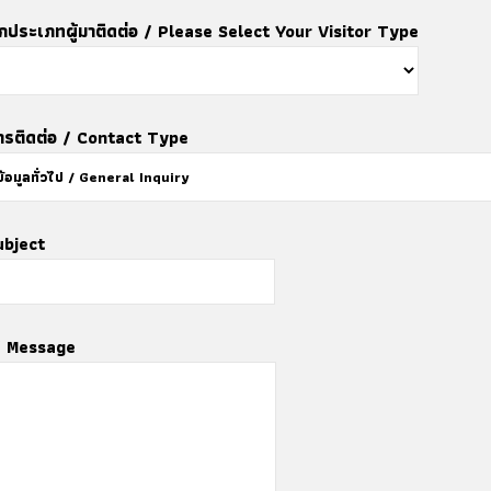
อกประเภทผู้มาติดต่อ / Please Select Your Visitor Type
รติดต่อ / Contact Type
Subject
/ Message