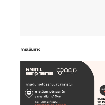
การเดินทาง