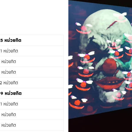
5 หน่วยกิต
1 หน่วยกิต
 หน่วยกิต
 หน่วยกิต
2 หน่วยกิต
9 หน่วยกิต
1 หน่วยกิต
 หน่วยกิต
 หน่วยกิต