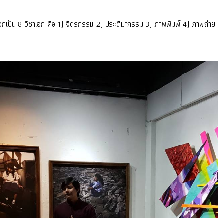
เป็น 8 วิชาเอก คือ 1) จิตรกรรม 2) ประติมากรรม 3) ภาพพิมพ์ 4) ภาพถ่าย 5)