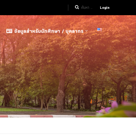
Login
ข้อมูลสำหรับนักศึกษา / บุคลากร