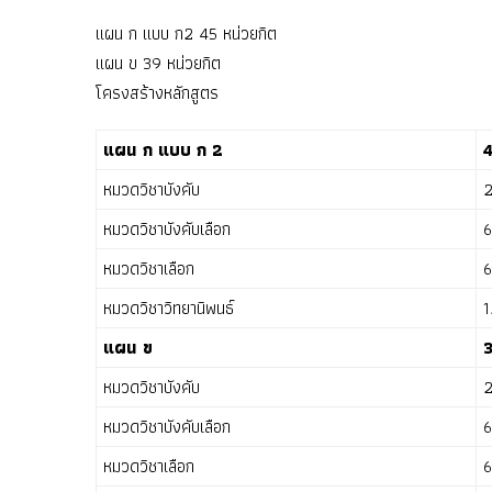
แผน ก แบบ ก2 45 หน่วยกิต
แผน ข 39 หน่วยกิต
โครงสร้างหลักสูตร
แผน ก แบบ ก 2
4
หมวดวิชาบังคับ
2
หมวดวิชาบังคับเลือก
6
หมวดวิชาเลือก
6
หมวดวิชาวิทยานิพนธ์
1
แผน ข
3
หมวดวิชาบังคับ
2
หมวดวิชาบังคับเลือก
6
หมวดวิชาเลือก
6