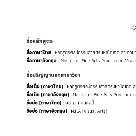
ห
ชื่อหลักสูตร
ชื่อภาษาไทย
: หลักสูตรศิลปกรรมศาสตรมหาบัณฑิต สาขาวิชาท
ชื่อภาษาอังกฤษ
: Master of Fine Arts Program in Visua
ชื่อปริญญาและสาขาวิชา
ชื่อเต็ม (ภาษาไทย)
: หลักสูตรศิลปกรรมศาสตรมหาบัณฑิต สาข
ชื่อเต็ม (ภาษาอังกฤษ)
: Master of Fine Arts Program in
ชื่อย่อ (ภาษาไทย)
: ศป.ม. (ทัศนศิลป์)
ชื่อย่อ (ภาษาอังกฤษ)
: M.F.A (Visual Arts)