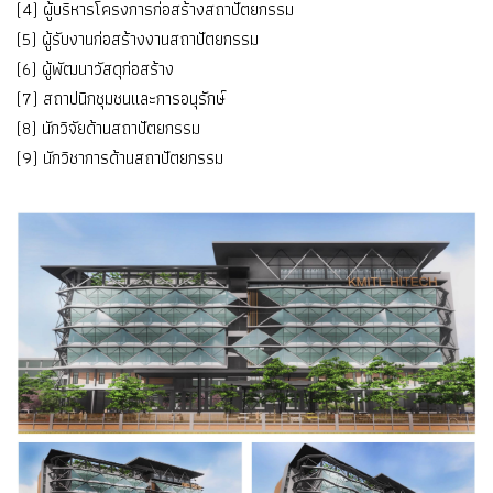
(4) ผู้บริหารโครงการก่อสร้างสถาปัตยกรรม
(5) ผู้รับงานก่อสร้างงานสถาปัตยกรรม
(6) ผู้พัฒนาวัสดุก่อสร้าง
(7) สถาปนิกชุมชนและการอนุรักษ์
(8) นักวิจัยด้านสถาปัตยกรรม
(9) นักวิชาการด้านสถาปัตยกรรม