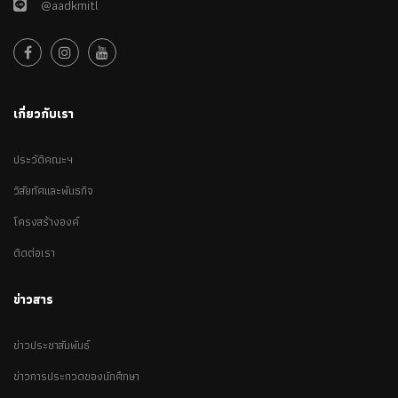
@aadkmitl
เกี่ยวกับเรา
ประวัติคณะฯ
วิสัยทัศและพันธกิจ
โครงสร้างองค์
ติดต่อเรา
ข่าวสาร
ข่าวประชาสัมพันธ์
ข่าวการประกวดของนักศึกษา