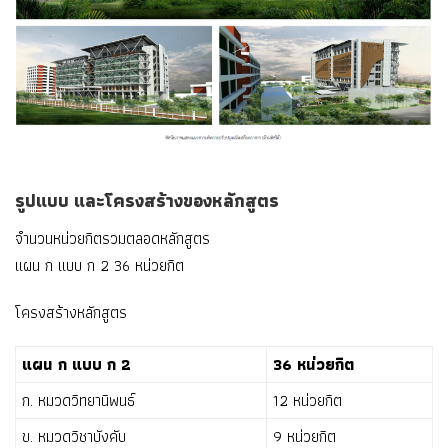
รูปแบบ และโครงสร้างของหลักสูตร
จำนวนหน่วยกิตรวมตลอดหลักสูตร
แผน ก แบบ ก 2 36 หน่วยกิต
โครงสร้างหลักสูตร
แผน ก แบบ ก 2
36 หน่วยกิต
ก. หมวดวิทยานิพนธ์
12 หน่วยกิต
ข. หมวดวิชาบังคับ
9 หน่วยกิต