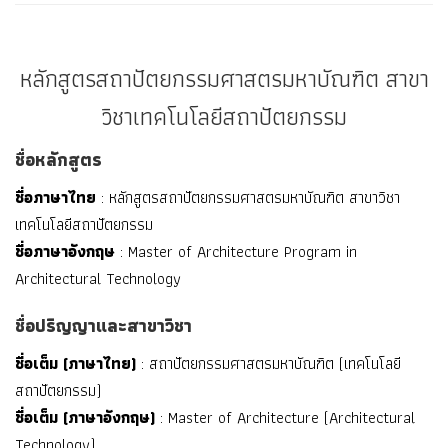
หลักสูตรสถาปัตยกรรมศาสตรมหาบัณฑิต สาขา
วิชาเทคโนโลยีสถาปัตยกรรม
ชื่อหลักสูตร
ชื่อภาษาไทย
: หลักสูตรสถาปัตยกรรมศาสตรมหาบัณฑิต สาขาวิชา
เทคโนโลยีสถาปัตยกรรม
ชื่อภาษาอังกฤษ
: Master of Architecture Program in
Architectural Technology
ชื่อปริญญาและสาขาวิชา
ชื่อเต็ม (ภาษาไทย)
: สถาปัตยกรรมศาสตรมหาบัณฑิต (เทคโนโลยี
สถาปัตยกรรม)
ชื่อเต็ม (ภาษาอังกฤษ)
: Master of Architecture (Architectural
Technology)