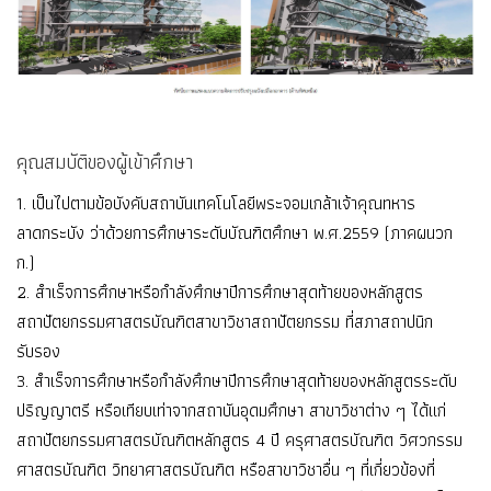
คุณสมบัติของผู้เข้าศึกษา
1. เป็นไปตามข้อบังคับสถาบันเทคโนโลยีพระจอมเกล้าเจ้าคุณทหาร
ลาดกระบัง ว่าด้วยการศึกษาระดับบัณฑิตศึกษา พ.ศ.2559 (ภาคผนวก
ก.)
2. สำเร็จการศึกษาหรือกำลังศึกษาปีการศึกษาสุดท้ายของหลักสูตร
สถาปัตยกรรมศาสตรบัณฑิตสาขาวิชาสถาปัตยกรรม ที่สภาสถาปนิก
รับรอง
3. สำเร็จการศึกษาหรือกำลังศึกษาปีการศึกษาสุดท้ายของหลักสูตรระดับ
ปริญญาตรี หรือเทียบเท่าจากสถาบันอุดมศึกษา สาขาวิชาต่าง ๆ ได้แก่
สถาปัตยกรรมศาสตรบัณฑิตหลักสูตร 4 ปี ครุศาสตรบัณฑิต วิศวกรรม
ศาสตรบัณฑิต วิทยาศาสตรบัณฑิต หรือสาขาวิชาอื่น ๆ ที่เกี่ยวข้องที่