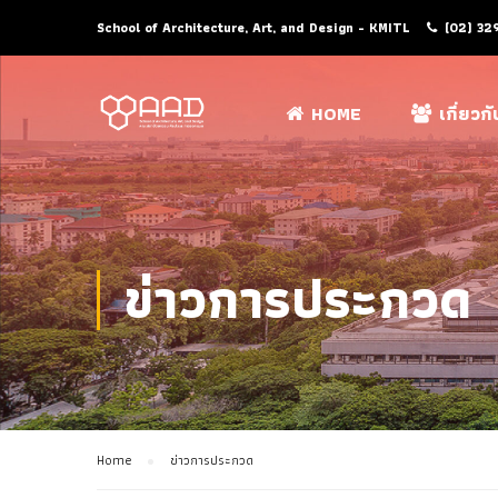
School of Architecture, Art, and Design - KMITL
(02) 32
HOME
เกี่ยวก
ข่าวการประกวด
Home
ข่าวการประกวด