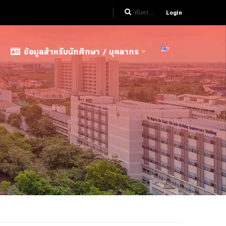
Login
ข้อมูลสำหรับนักศึกษา / บุคลากร