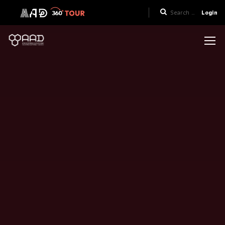
Login