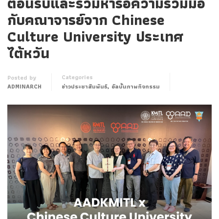
ต้อนรับและร่วมหารือความร่วมมือ
กับคณาจารย์จาก Chinese
Culture University ประเทศ
ไต้หวัน
Categories
Posted by
,
ADMINARCH
ข่าวประชาสัมพันธ์
อัลบั้มภาพกิจกรรม