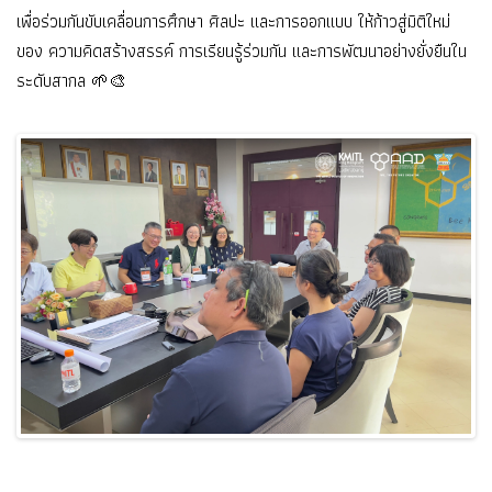
เพื่อร่วมกันขับเคลื่อนการศึกษา ศิลปะ และการออกแบบ ให้ก้าวสู่มิติใหม่
ของ ความคิดสร้างสรรค์ การเรียนรู้ร่วมกัน และการพัฒนาอย่างยั่งยืนใน
ระดับสากล 🌱🎨