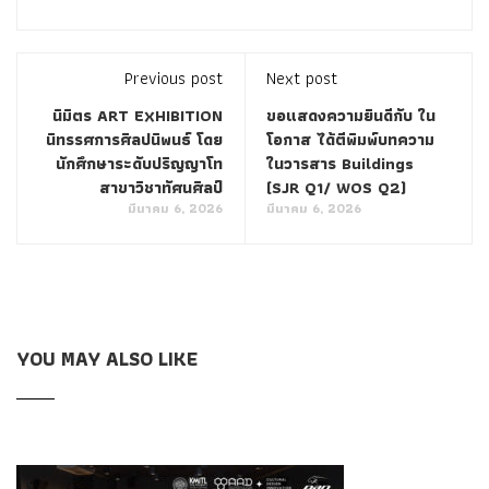
Previous post
Next post
นิมิตร ART EXHIBITION
ขอแสดงความยินดีกับ ใน
นิทรรศการศิลปนิพนธ์ โดย
โอกาส ได้ตีพิมพ์บทความ
นักศึกษาระดับปริญญาโท
ในวารสาร Buildings
สาขาวิชาทัศนศิลป์
(SJR Q1/ WOS Q2)
มีนาคม 6, 2026
มีนาคม 6, 2026
YOU MAY ALSO LIKE