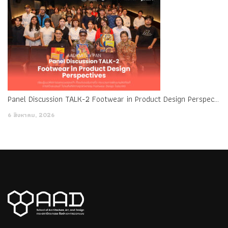
Panel Discussion TALK-2 Footwear in Product Design Perspectives
6 สิงหาคม, 2026