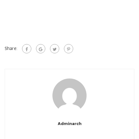
Share:
Adminarch