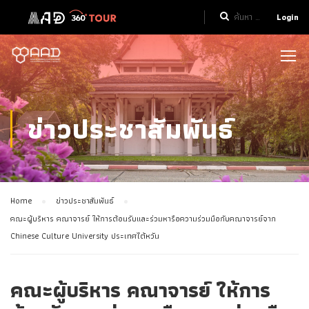
Login
ข่าวประชาสัมพันธ์
Home
ข่าวประชาสัมพันธ์
คณะผู้บริหาร คณาจารย์ ให้การต้อนรับและร่วมหารือความร่วมมือกับคณาจารย์จาก
Chinese Culture University ประเทศไต้หวัน
คณะผู้บริหาร คณาจารย์ ให้การ