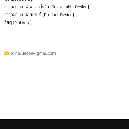
การออกแบบเพื่อความยั่งยืน (Sustainable Design)
การออกแบบผลิตภัณฑ์ (Product Design)
วัสดุ (Material)
id.naruedee@gmail.com