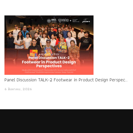
Panel Discussion TALK-2 Footwear in Product Design Perspectives
6 สิงหาคม, 2026