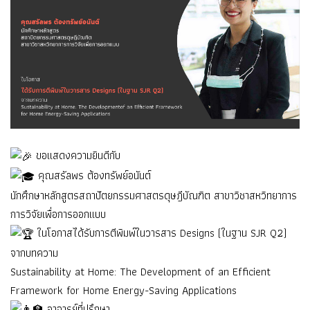
ขอแสดงความยินดีกับ
คุณสรัลพร ต้องทรัพย์อนันต์
นักศึกษาหลักสูตรสถาปัตยกรรมศาสตรดุษฎีบัณฑิต สาขาวิชาสหวิทยาการ
การวิจัยเพื่อการออกแบบ
ในโอกาสได้รับการตีพิมพ์ในวารสาร Designs (ในฐาน SJR Q2)
จากบทความ
Sustainability at Home: The Development of an Efficient
Framework for Home Energy-Saving Applications
อาจารย์ที่ปรึกษา