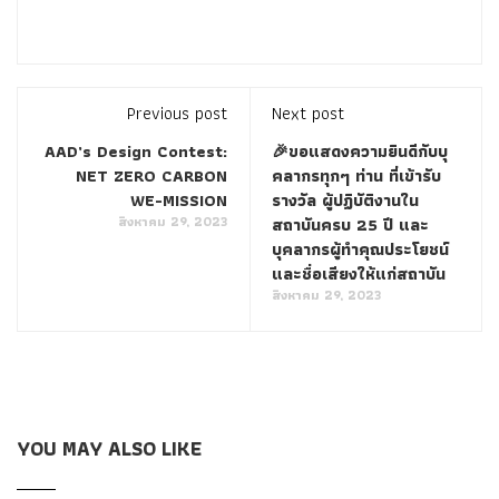
Previous post
Next post
AAD’s Design Contest:
🎉ขอแสดงความยินดีกับบุ
NET ZERO CARBON
คลากรทุกๆ ท่าน ที่เข้ารับ
WE-MISSION
รางวัล ผู้ปฏิบัติงานใน
สิงหาคม 29, 2023
สถาบันครบ 25 ปี และ
บุคลากรผู้ทำคุณประโยชน์
และชื่อเสียงให้แก่สถาบัน
สิงหาคม 29, 2023
YOU MAY ALSO LIKE