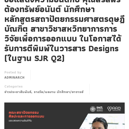
ต้องทรัพย์อนันต์ นักศึกษา
หลักสูตรสถาปัตยกรรมศาสตรดุษฎี
บัณฑิต สาขาวิชาสหวิทยาการการ
วิจัยเพื่อการออกแบบ ในโอกาสได้
รับการตีพิมพ์ในวารสาร Designs
(ในฐาน SJR Q2)
Posted by
ADMINARCH
Categories
,
ข่าวประชาสัมพันธ์
รางวัล/ผลงาน นักศึกษา/อาจารย์