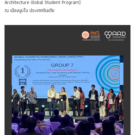
Architecture Global Student Program)
ณ เมืองมุมไบ ประเทศอินเดีย