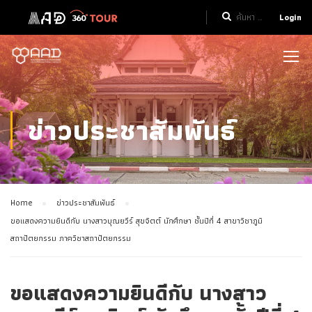
Login
ข่าวประชาสัมพันธ์
Home
ข่าวประชาสัมพันธ์
ขอแสดงความยินดีกับ นางสาวบุณยวีร์ สุขจิตต์ นักศึกษา ชั้นปีที่ 4 สาขาวิชาภูมิ
สถาปัตยกรรม ภาควิชาสถาปัตยกรรม
ขอแสดงความยินดีกับ นางสาว