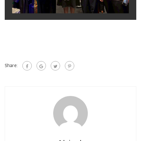
Share: