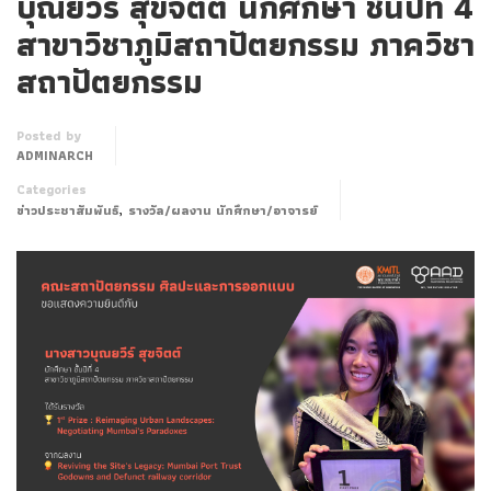
บุณยวีร์ สุขจิตต์ นักศึกษา ชั้นปีที่ 4
สาขาวิชาภูมิสถาปัตยกรรม ภาควิชา
สถาปัตยกรรม
Posted by
ADMINARCH
Categories
,
ข่าวประชาสัมพันธ์
รางวัล/ผลงาน นักศึกษา/อาจารย์