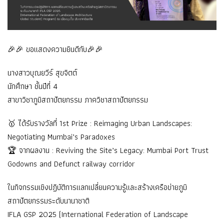
🎉🎉 ขอแสดงความยินดีกับ🎉🎉
นางสาวบุณยวีร์ สุขจิตต์
นักศึกษา ชั้นปีที่ 4
สาขาวิชาภูมิสถาปัตยกรรม ภาควิชาสถาปัตยกรรม
🥇 ได้รับรางวัลที่ 1st Prize : Reimaging Urban Landscapes:
Negotiating Mumbai’s Paradoxes
🏆 จากผลงาน : Reviving the Site’s Legacy: Mumbai Port Trust
Godowns and Defunct railway corridor
ในกิจกรรมเชิงปฏิบัติการแลกเปลี่ยนความรู้และสร้างเครือข่ายภูมิ
สถาปัตยกรรมระดับนานาชาติ
IFLA GSP 2025 (International Federation of Landscape