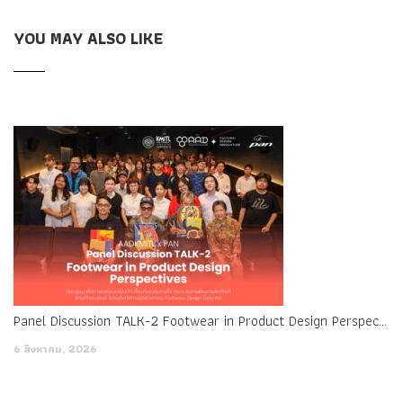
YOU MAY ALSO LIKE
Panel Discussion TALK-2 Footwear in Product Design Perspectives
6 สิงหาคม, 2026