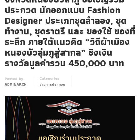
ประกวด นักออกแบบ Fashion
Designer ประเภทชุดลำลอง, ชุด
ทำงาน, ชุดราตรี และ ของใช้ ของที่
ระลึก ภายใต้แนวคิด “วิถีผ้าเมือง
หนองบัวลุ่มภูสู่สากล” ชิงเงิน
รางวัลมูลค่ารวม 450,000 บาท
Categories
Posted by
ADMINARCH
ข่าวการประกวด