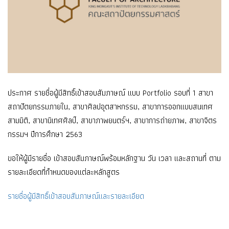
ประกาศ รายชื่อผู้มีสิทธิ์เข้าสอบสัมภาษณ์ แบบ Portfolio รอบที่ 1 สาขา
สถาปัตยกรรมภายใน, สาขาศิลปอุตสาหกรรม, สาขาการออกแบบสนเทศ
สามมิติ, สาขานิเทศศิลป์, สาขาภาพยนตร์ฯ, สาขาการถ่ายภาพ, สาขาจิตร
กรรมฯ ปีการศึกษา 2563
ขอให้ผู้มีรายชื่อ เข้าสอบสัมภาษณ์พร้อมหลักฐาน วัน เวลา และสถานที่ ตาม
รายละเอียดที่กำหนดของแต่ละหลักสูตร
รายชื่อผู้มีสิทธิ์เข้าสอบสัมภาษณ์และรายละเอียด