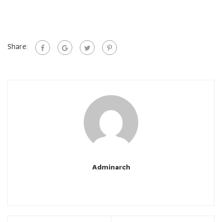
Share:
Adminarch