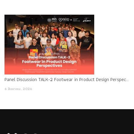
Panel Discussion TALK-2 Footwear in Product Design Perspectives
6 สิงหาคม, 2026