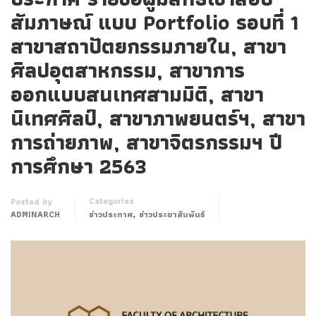
สัมภาษณ์ แบบ Portfolio รอบที่ 1
สาขาสถาปัตยกรรมภายใน, สาขา
ศิลปอุตสาหกรรม, สาขาการ
ออกแบบสนเทศสามมิติ, สาขา
นิเทศศิลป์, สาขาภาพยนตร์ฯ, สาขา
การถ่ายภาพ, สาขาจิตรกรรมฯ ปี
การศึกษา 2563
Categories
Posted by
,
ADMINARCH
ข่าวประกาศ
ข่าวประชาสัมพันธ์