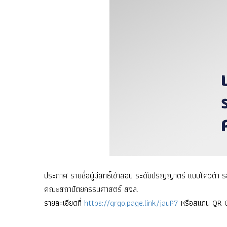
ประกาศ รายชื่อผู้มีสิทธิ์เข้าสอบ ระดับปริญญาตรี แบบโควต้า รอ
คณะสถาปัตยกรรมศาสตร์ สจล.
รายละเอียดที่
https://qrgo.page.link/jauP7
หรือสแกน QR 