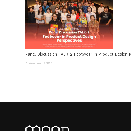
6 สิงหาคม, 2026