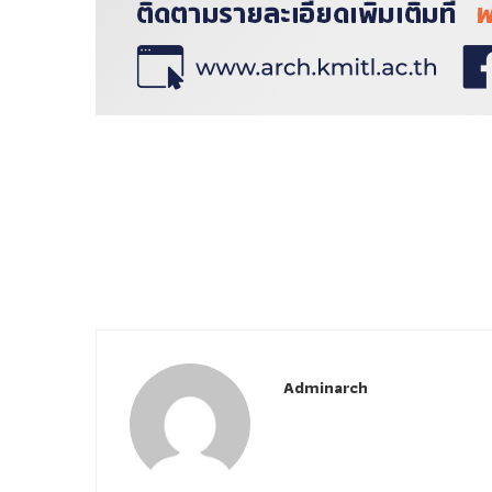
Adminarch