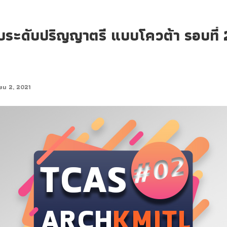
้าสอบระดับปริญญาตรี แบบโควต้า รอบ
ยน 2, 2021