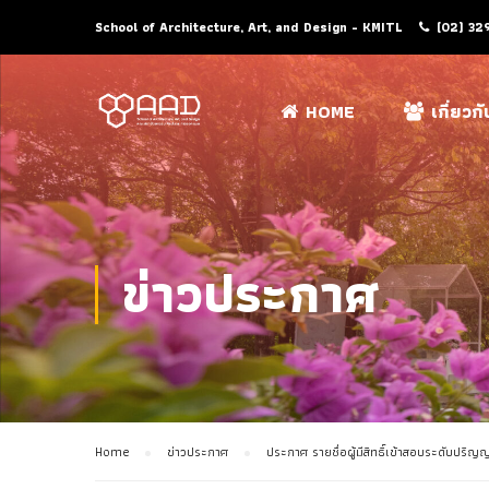
School of Architecture, Art, and Design - KMITL
(02) 32
HOME
เกี่ยวก
ข่าวประกาศ
Home
ข่าวประกาศ
ประกาศ รายชื่อผู้มีสิทธิ์เข้าสอบระดับป