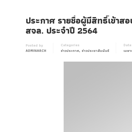
ประกาศ รายชื่อผู้มีสิทธิ์เข
สจล. ประจำปี 2564
Categories
Date
Posted by
,
ADMINARCH
ข่าวประกาศ
ข่าวประชาสัมพันธ์
เมษา