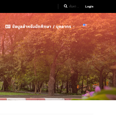
Login
ข้อมูลสำหรับนักศึกษา / บุคลากร