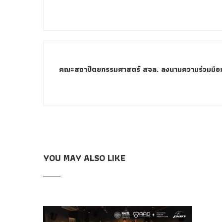
คณะสถาปัตยกรรมศาสตร์ สจล. ลงนามความร่วมมือกั
YOU MAY ALSO LIKE