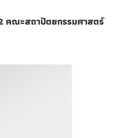
ที่ 2 คณะสถาปัตยกรรมศาสตร์