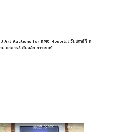
 Art Auctions for KMC Hospital วันเสาร์ที่ 3
ยน อาคารซี ดับบลิว ทาวเวอร์