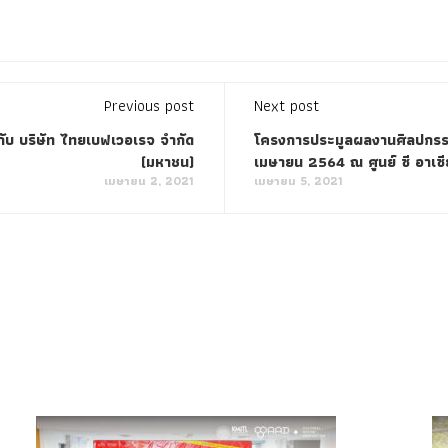
Previous post
Next post
บ บริษัท ไทยเบฟเวอเรจ จำกัด
โครงการประมูลผลงานศิลปกรรม
(มหาชน)
เมษายน 2564 ณ ศูนย์ ซี อาเซี
เมษายน 2, 2021
เมษายน 5, 2021