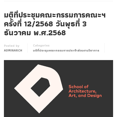
มติที่ประชุมคณะกรรมการคณะฯ
ครั้งที่ 12/2568 วันพุธที่ 3
ธันวาคม พ.ศ.2568
Categories
Posted by
ADMINARCH
มติที่ประชุมคณะกรรมการประจำส่วนงานวิชาการ