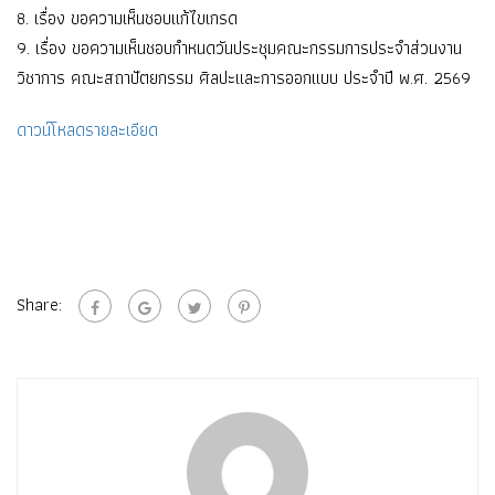
8. เรื่อง ขอความเห็นชอบแก้ไขเกรด
9. เรื่อง ขอความเห็นชอบกำหนดวันประชุมคณะกรรมการประจำส่วนงาน
วิชาการ คณะสถาปัตยกรรม ศิลปะและการออกแบบ ประจำปี พ.ศ. 2569
ดาวน์โหลดรายละเอียด
Share: