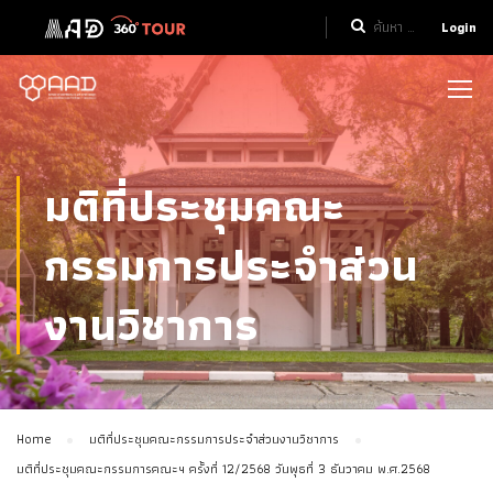
Login
มติที่ประชุมคณะ
กรรมการประจำส่วน
งานวิชาการ
Home
มติที่ประชุมคณะกรรมการประจำส่วนงานวิชาการ
มติที่ประชุมคณะกรรมการคณะฯ ครั้งที่ 12/2568 วันพุธที่ 3 ธันวาคม พ.ศ.2568