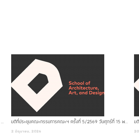
มติที่ประชุมคณะกรรมการคณะฯ ครั้งที่ 7/2569 เมื่อวันพุธที่ 8 กรกฎาคม พ.ศ. 2569
มติที่ประชุมคณะกรรมการคณะฯ ครั้งที่ 5/2569 วันศุกร์ที่ 15 พฤษภาคม พ.ศ. 2569
2 มิถุนายน, 2026
20