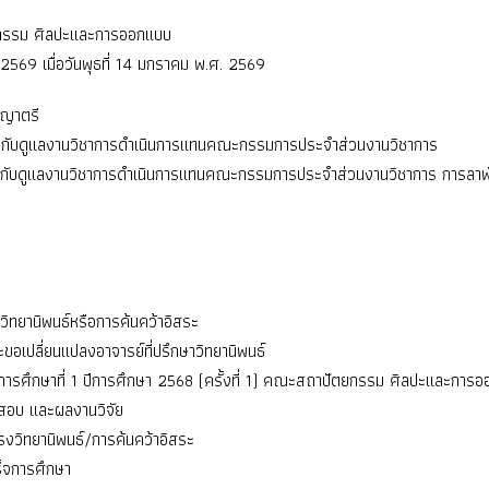
ยกรรม ศิลปะและการออกแบบ
/2569 เมื่อวันพุธที่ 14 มกราคม พ.ศ. 2569
ญญาตรี
ำกับดูแลงานวิชาการดำเนินการแทนคณะกรรมการประจำส่วนงานวิชาการ
กำกับดูแลงานวิชาการดำเนินการแทนคณะกรรมการประจำส่วนงานวิชาการ การล
ิทยานิพนธ์หรือการค้นคว้าอิสระ
ละขอเปลี่ยนแปลงอาจารย์ที่ปรึกษาวิทยานิพนธ์
าคการศึกษาที่ 1 ปีการศึกษา 2568 (ครั้งที่ 1) คณะสถาปัตยกรรม ศิลปะและการ
รสอบ และผลงานวิจัย
รงวิทยานิพนธ์/การค้นคว้าอิสระ
ร็จการศึกษา