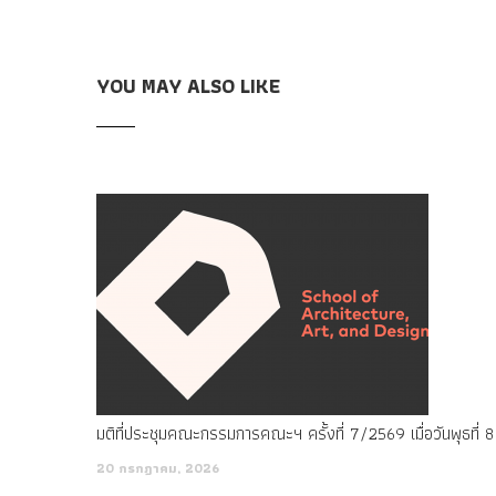
YOU MAY ALSO LIKE
20 กรกฎาคม, 2026