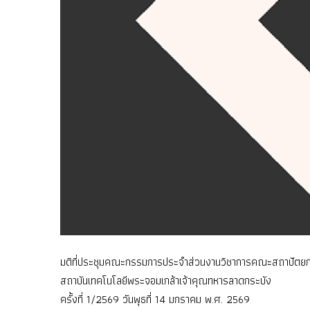
มติที่ประชุมคณะกรรมการประจำส่วนงานวิชาการคณะสถาปัต
สถาบันเทคโนโลยีพระจอมเกล้าเจ้าคุณทหารลาดกระบัง
ครั้งที่ 1/2569 วันพุธที่ 14 มกราคม พ.ศ. 2569