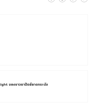
ight ของชาวถาปัตย์ลาดกระบัง