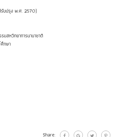
รับปรุง พ.ศ. 2570)
กรรมสหวิทยาการนานาชาติ
์ศึกษา
Share: