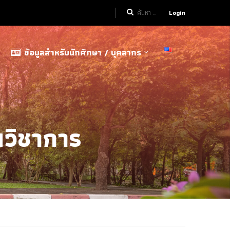
Login
ข้อมูลสำหรับนักศึกษา / บุคลากร
วิชาการ