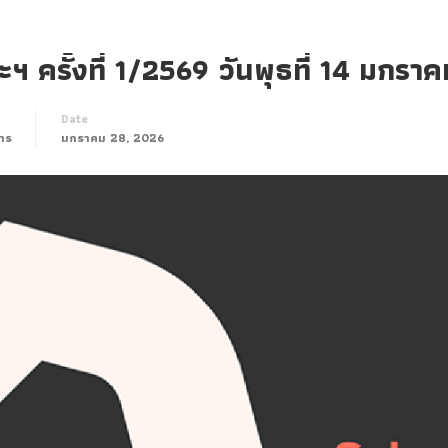
 ครั้งที่ 1/2569 วันพุธที่ 14 มกรา
Date
าร
มกราคม 28, 2026