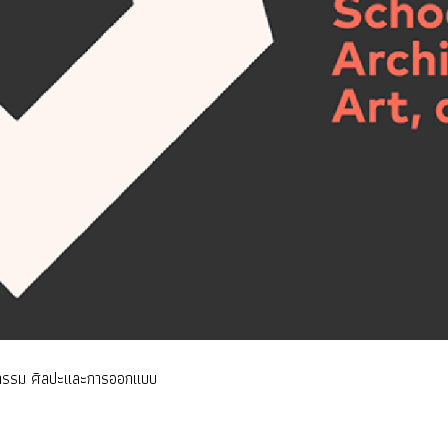
ยกรรม ศิลปะและการออกแบบ