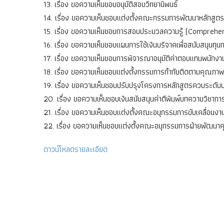
13. เรื่อง ขอความเห็นชอบอนุมัติสอบวิทยานิพนธ์
14. เรื่อง ขอความเห็นชอบแต่งตั้งคณะกรรมการพัฒนาหลักสู
15. เรื่อง ขอความเห็นชอบการสอบประมวลความรู้ (Comprehe
16. เรื่อง ขอความเห็นชอบแผนการใช้เงินบริจาคเพื่อสนับสนุนทุน
17. เรื่อง ขอความเห็นชอบการพิจารณาอนุมัติค่าตอบแทนพนัก
18. เรื่อง ขอความเห็นชอบแต่งตั้งกรรมการกำกับติดตามคุณภา
19. เรื่อง ขอความเห็นชอบปรับปรุงโครงการหลักสูตรควบระด
20. เรื่อง ขอความเห็นชอบเงินสนับสนุนค่าตีพิมพ์บทความวิชา
21. เรื่อง ขอความเห็นชอบแต่งตั้งคณะอนุกรรมการขับเคลื่อนง
22. เรื่อง ขอความเห็นชอบแต่งตั้งคณะอนุกรรมการฝ่ายพัฒน
ดาวน์โหลดรายละเอียด