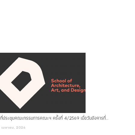
มติที่ประชุมคณะกรรมการคณะฯ ครั้งที่ 4/2569 เมื่อวันอังคารที่ 7 เมษายน พ.ศ. 2569
 เมษายน, 2026