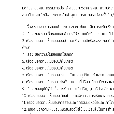
มติที่ประชุมคณะกรรมการประจำส่วนงานวิชาการคณะสถาปัต
สถาบันเทคโนโลยีพระจอมเกล้าเจ้าคุณทหารลาดกระบัง ครั้งที่ 1
1. เรื่อง รายงานการมอบอำนาจการขอลาพักการศึกษาระดับปริ
2. เรื่อง ขอความเห็นชอบมอบอำนาจให้ คณบดีหรือรองคณบดีก
3. เรื่อง ขอความเห็นชอบมอบอำนาจให้ คณบดีหรือรองคณบดี
ศึกษา
4. เรื่อง ขอความเห็นชอบแก้ไขเกรด
5. เรื่อง ขอความเห็นชอบแก้ไขเกรด
6. เรื่อง ขอความเห็นชอบแก้ไขเกรด
7. เรื่อง ขอความเห็นชอบการมอบอำนาจอนุมัติการทำและการสอบว
8. เรื่อง ขอความเห็นชอบแต่งตั้งอาจารย์ที่ปรึกษาวิทยานิพนธ์ แ
9. เรื่อง ขออนุมัติผู้สำเร็จการศึกษาระดับปริญญาตรีประจำภ
10. เรื่อง ขอความเห็นชอบเทียบโอนรายวิชา ผลการเรียน ผลกา
11. เรื่อง ขอความเห็นชอบการสอบและการอนุมัติหัวข้อและเค้าโค
12. เรื่อง ขอความเห็นชอบเพื่อรับรองให้ใช้เป็นเงื่อนไขในการสำเ