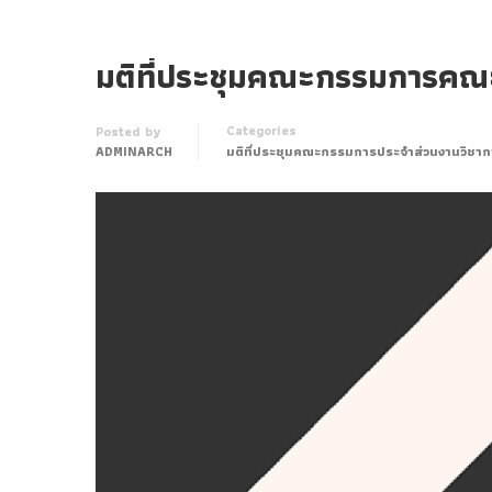
มติที่ประชุมคณะกรรมการคณะฯ
Categories
Posted by
ADMINARCH
มติที่ประชุมคณะกรรมการประจำส่วนงานวิชาก