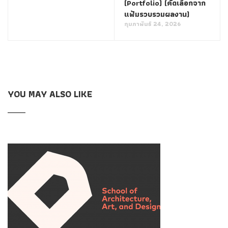
(Portfolio) (คัดเลือกจาก
แฟ้มรวบรวมผลงาน)
กุมภาพันธ์ 24, 2026
YOU MAY ALSO LIKE