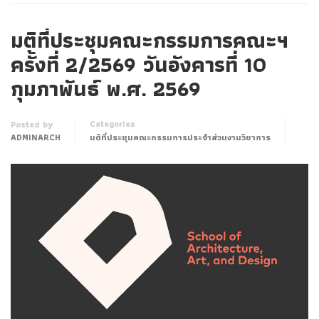
มติที่ประชุมคณะกรรมการคณะฯ
ครั้งที่ 2/2569 วันอังคารที่ 10
กุมภาพันธ์ พ.ศ. 2569
Categories
Posted by
ADMINARCH
มติที่ประชุมคณะกรรมการประจำส่วนงานวิชาการ