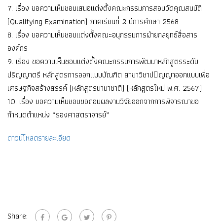
7. เรื่อง ขอความเห็นชอบเสนอแต่งตั้งคณะกรรมการสอบวัดคุณสมบัติ
(Qualifying Examination) ภาคเรียนที่ 2 ปีการศึกษา 2568
8. เรื่อง ขอความเห็นชอบแต่งตั้งคณะอนุกรรมการฝ่ายกลยุทธ์สื่อสาร
องค์กร
9. เรื่อง ขอความเห็นชอบแต่งตั้งคณะกรรมการพัฒนาหลักสูตรระดับ
ปริญญาตรี หลักสูตรการออกแบบบัณฑิต สาขาวิชาปญญาออกแบบเพื่อ
เศรษฐกิจสร้างสรรค์ (หลักสูตรนานาชาติ) (หลักสูตรใหม่ พ.ศ. 2567)
10. เรื่อง ขอความเห็นชอบขอถอนผลงานวิจัยออกจากการพิจารณาขอ
กำหนดตำแหน่ง “รองศาสตราจารย์”
ดาวน์โหลดรายละเอียด
Share: