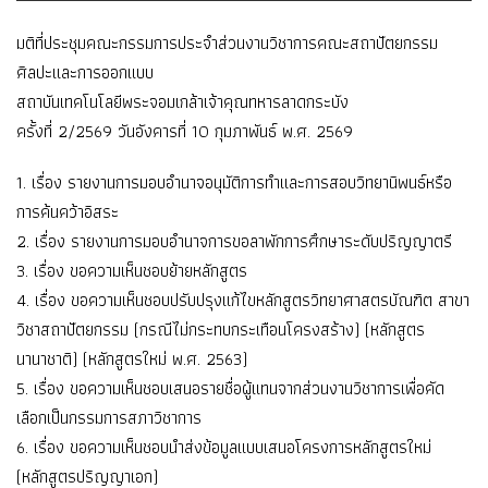
มติที่ประชุมคณะกรรมการประจำส่วนงานวิชาการคณะสถาปัตยกรรม
ศิลปะและการออกแบบ
สถาบันเทคโนโลยีพระจอมเกล้าเจ้าคุณทหารลาดกระบัง
ครั้งที่ 2/2569 วันอังคารที่ 10 กุมภาพันธ์ พ.ศ. 2569
1. เรื่อง รายงานการมอบอำนาจอนุมัติการทำและการสอบวิทยานิพนธ์หรือ
การค้นคว้าอิสระ
2. เรื่อง รายงานการมอบอำนาจการขอลาพักการศึกษาระดับปริญญาตรี
3. เรื่อง ขอความเห็นชอบย้ายหลักสูตร
4. เรื่อง ขอความเห็นชอบปรับปรุงแก้ไขหลักสูตรวิทยาศาสตรบัณฑิต สาขา
วิชาสถาปัตยกรรม (กรณีไม่กระทบกระเทือนโครงสร้าง) (หลักสูตร
นานาชาติ) (หลักสูตรใหม่ พ.ศ. 2563)
5. เรื่อง ขอความเห็นชอบเสนอรายชื่อผู้แทนจากส่วนงานวิชาการเพื่อคัด
เลือกเป็นกรรมการสภาวิชาการ
6. เรื่อง ขอความเห็นชอบนำส่งข้อมูลแบบเสนอโครงการหลักสูตรใหม่
(หลักสูตรปริญญาเอก)