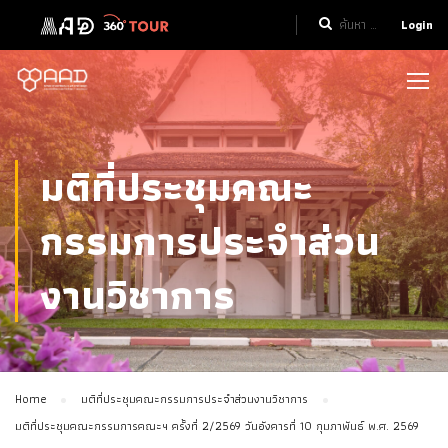
Login
มติที่ประชุมคณะ
กรรมการประจำส่วน
งานวิชาการ
Home
มติที่ประชุมคณะกรรมการประจำส่วนงานวิชาการ
มติที่ประชุมคณะกรรมการคณะฯ ครั้งที่ 2/2569 วันอังคารที่ 10 กุมภาพันธ์ พ.ศ. 2569