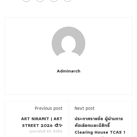
Adminarch
Previous post
Next post
ART NIRAMIT | ART
ประกาศรายชื่อ ผู้ผ่านการ
STREET 2026 🎨✨
คัดเลือกและมีสิทธิ์
กุมภาพันธ์ 23, 2026
Clearing House TCAS 1