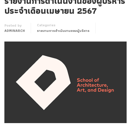
รายงานการดำเนินงานของผู้บริหาร
ประจำเดือนเมษายน 2567
Categories
Posted by
ADMINARCH
รายงานการดำเนินงานของผู้บริหาร