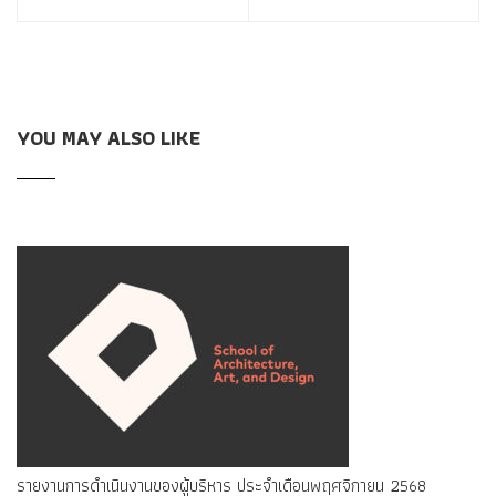
YOU MAY ALSO LIKE
รายงานการดำเนินงานของผู้บริหาร ประจำเดือนพฤศจิกายน 2568