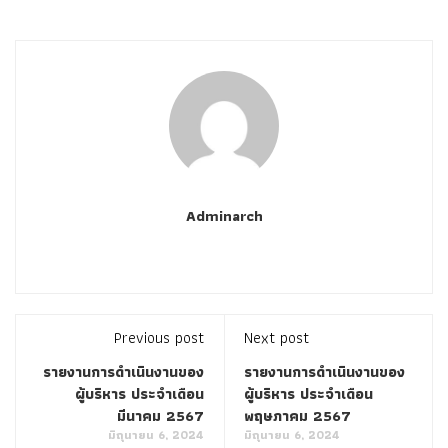
Adminarch
Previous post
Next post
รายงานการดำเนินงานของ
รายงานการดำเนินงานของ
ผู้บริหาร ประจำเดือน
ผู้บริหาร ประจำเดือน
มีนาคม 2567
พฤษภาคม 2567
มิถุนายน 6, 2024
มิถุนายน 6, 2024