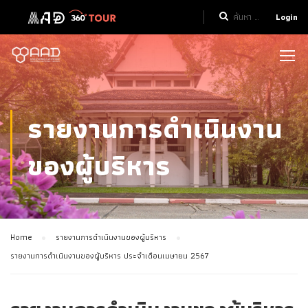
Login
รายงานการดำเนินงาน
ของผู้บริหาร
Home
รายงานการดำเนินงานของผู้บริหาร
รายงานการดำเนินงานของผู้บริหาร ประจำเดือนเมษายน 2567