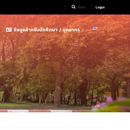
Login
ข้อมูลสำหรับนักศึกษา / บุคลากร