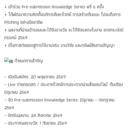
+ เข้าร่วม Pre-submission Knowledge Series ฟรี 6 ครั้ง
+ ได้พัฒนาความคิดตั้งแต่การค้นหาโจทย์ การสร้างต้นแบบ ไปจนถึงการ
Pitching อย่างมืออาชีพ
+ ผลงานที่ผ่านเข้ารอบและได้รับรางวัล จะได้จัดแสดงในงาน ลาดกระบังนิ
ทรรศน์ 2569
+ มีโอกาสต่อยอดสู่การใช้งานจริง งานวิจัย และทรัพย์สินทางปัญญา
กำหนดการสำคัญ
– เปิดรับสมัคร: 20 พฤษภาคม 2569
– Live ถ่ายทอดสด / ประกาศโจทย์การประกวดผ่านสื่อออนไลน์: ต้นเดือน
มิถุนายน 2569
– จัด Pre-submission Knowledge Series: มิถุนายน – กรกฎาคม
2569
– ปิดรับผลงาน: 24 สิงหาคม 2569
– ประกาศผลรางวัล: 1 กันยายน 2569