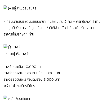
กลุ่มที่เปิดรับสมัคร
– กลุ่มนักเรียนระดับมัธยมศึกษา: ทีมละไม่เกิน 2 คน + ครูที่ปรึกษา 1 ท่าน
– กลุ่มนักศึกษาระดับอุดมศึกษา / นักวิจัยรุ่นใหม่: ทีมละไม่เกิน 2 คน +
อาจารย์ที่ปรึกษา 1 ท่าน
รางวัล
แต่ละกลุ่มชิงรางวัล
รางวัลชนะเลิศ 10,000 บาท
รางวัลรองชนะเลิศอันดับหนึ่ง 5,000 บาท
รางวัลรองชนะเลิศอันดับสอง 3,000 บาท
พร้อมโล่และเกียรติบัตร
สิทธิประโยชน์