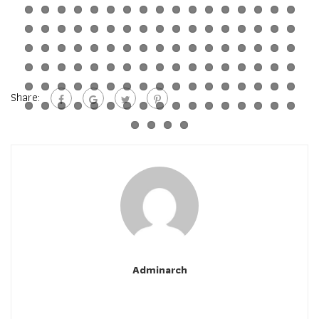
Share:
Adminarch