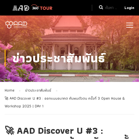
Login
ข่าวประชาสัมพันธ์
Home
ข่าวประชาสัมพันธ์
🚀 AAD Discover U #3 : ออกแบบอนาคต ค้นพบตัวตน ครั้งที่ 3 Open House &
Workshop 2025 | DAY 1
🚀 AAD Discover U #3 :