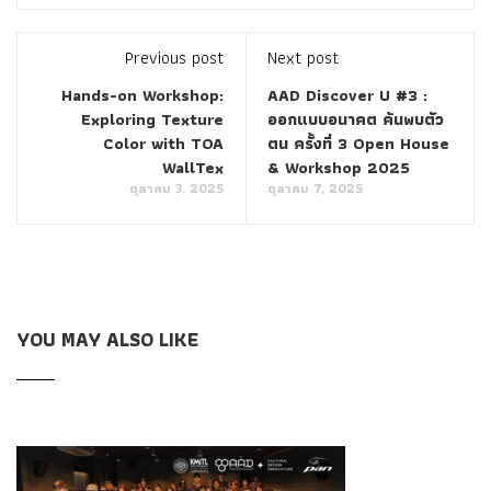
Previous post
Next post
Hands-on Workshop:
AAD Discover U #3 :
Exploring Texture
ออกแบบอนาคต ค้นพบตัว
Color with TOA
ตน ครั้งที่ 3 Open House
WallTex
& Workshop 2025
ตุลาคม 3, 2025
ตุลาคม 7, 2025
YOU MAY ALSO LIKE