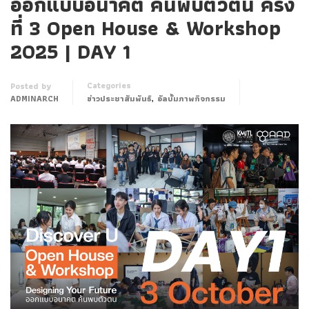
ออกแบบอนาคต ค้นพบตัวตน ครั้ง
ที่ 3 Open House & Workshop
2025 | DAY 1
Categories
Posted by
,
ADMINARCH
ข่าวประชาสัมพันธ์
อัลบั้มภาพกิจกรรม