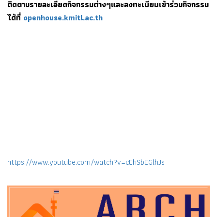
ติดตามรายละเอียดกิจกรรมต่างๆและลงทะเบียนเข้าร่วมกิจกรรม
ได้ที่
openhouse.kmitl.ac.th
https://www.youtube.com/watch?v=cEhSbEGlhJs