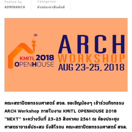
Categories
Posted by
ADMINARCH
ข่าวประชาสัมพันธ์
คณะสถาปัตยกรรมศาสตร์ สจล. ขอเชิญน้องๆ เข้าร่วมกิจกรรม
ARCH Workshop ภายในงาน KMITL OPENHOUSE 2018
“NEXT” ระหว่างวันที่ 23-25 สิงหาคม 2561 ณ ห้องประชุม
ศาสตราจารย์ประสม รังสิโรจน คณะสถาปัตยกรรมศาสตร์ สจล.