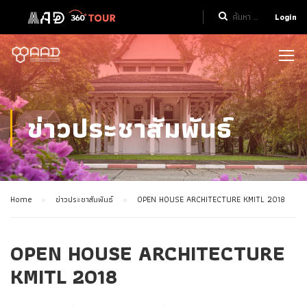
Login
ข่าวประชาสัมพันธ์
Home
ข่าวประชาสัมพันธ์
OPEN HOUSE ARCHITECTURE KMITL 2018
OPEN HOUSE ARCHITECTURE
KMITL 2018