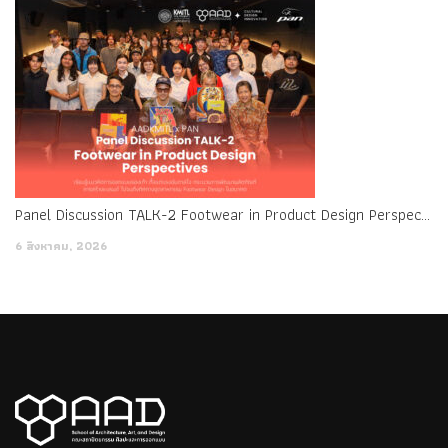
Panel Discussion TALK-2 Footwear in Product Design Perspectives
6 สิงหาคม, 2026