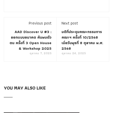
Previous post
Next post
AAD Discover U #3 :
มติที่ประชุมคณะกรรมการ
ออกแบบอนาคต ค้นพบตัว
คณะฯ ครั้งที่ 10/2568
ตน ครั้งที่ 3 Open House
เมื่อวันพุธที่ 8 ตุลาคม พ.ศ.
& Workshop 2025
2568
ตุลาคม 7, 2025
ตุลาคม 24, 2025
YOU MAY ALSO LIKE