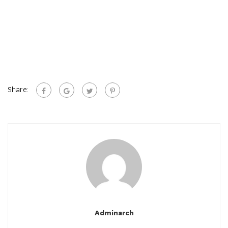
Share:
Adminarch