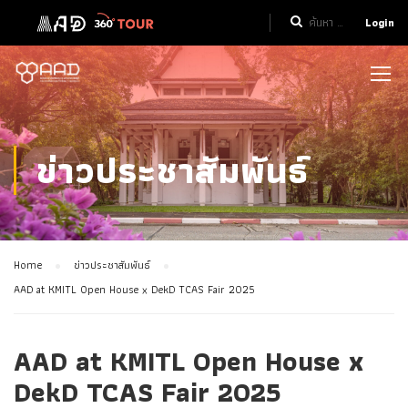
Login
ข่าวประชาสัมพันธ์
Home
ข่าวประชาสัมพันธ์
AAD at KMITL Open House x DekD TCAS Fair 2025
AAD at KMITL Open House x
DekD TCAS Fair 2025