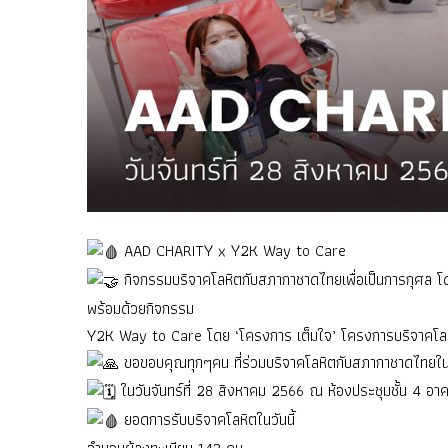
AAD CHARITY x Y2K Way to Care
กิจกรรมบริจาคโลหิตกับสภากาชาดไทยเพื่อเป็นการกุศ
พร้อมด้วยกิจกรรม
Y2K Way to Care โดย ‘โครงการ เต็มใจ’ โครงการบริจาคโลหิตท
ขอขอบคุณทุกๆคน ที่ร่วมบริจาคโลหิตกับสภากาชาดไทยในครั้ง
ในวันจันทร์ที่ 28 สิงหาคม 2566 ณ ห้องประชุมชั้น 4 อ
ยอดการรับบริจาคโลหิตในวันนี้