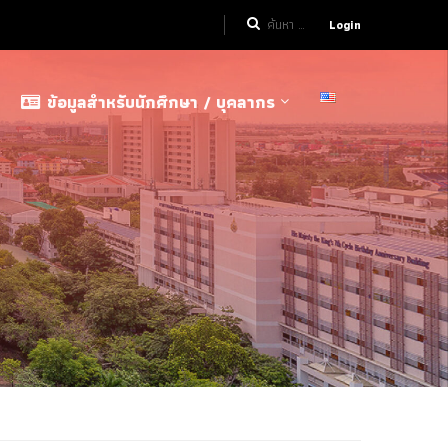
Login
ข้อมูลสำหรับนักศึกษา / บุคลากร