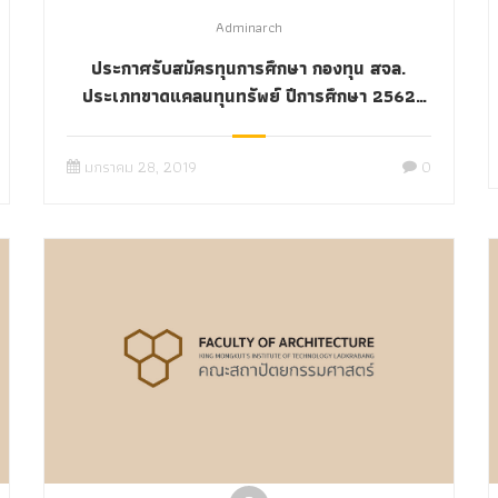
Adminarch
ประกาศรับสมัครทุนการศึกษา กองทุน สจล.
ประเภทขาดแคลนทุนทรัพย์ ปีการศึกษา 2562
เฉพาะนักศึกษาชั้นปีที่ 1 รับสมัครตั้งแต่บัดนี้ จนถึง
วันที่ 15 กุมภาพันธ์ 2562
มกราคม 28, 2019
0