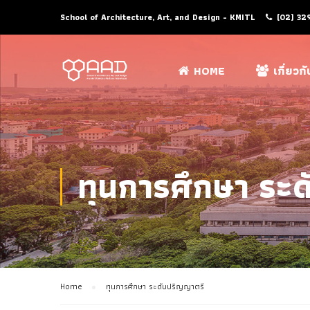
School of Architecture, Art, and Design - KMITL
(02) 32
HOME
เกี่ยวก
ทุนการศึกษา ระ
Home
ทุนการศึกษา ระดับปริญญาตรี