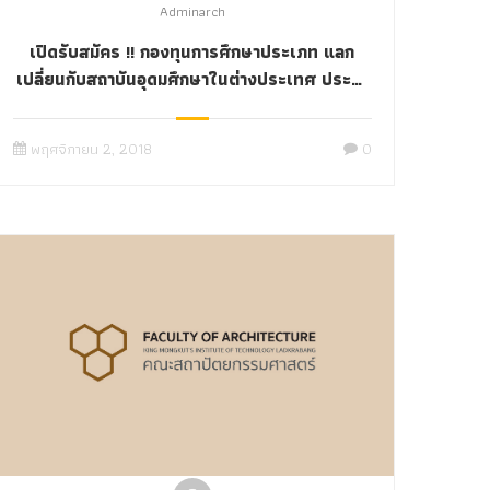
Adminarch
เปิดรับสมัคร !! กองทุนการศึกษาประเภท แลก
เปลี่ยนกับสถาบันอุดมศึกษาในต่างประเทศ ประจำ
ปี 2561 (รอบที่ 3)
พฤศจิกายน 2, 2018
0