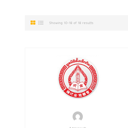
Showing 10-18 of 18 results