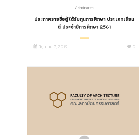
Adminarch
ประกาศรายชื่อผู้ได้รับทุนการศึกษา ประเภทเรียน
ดี ประจำปีการศึกษา 2561
มิถุนายน 7, 2019
0