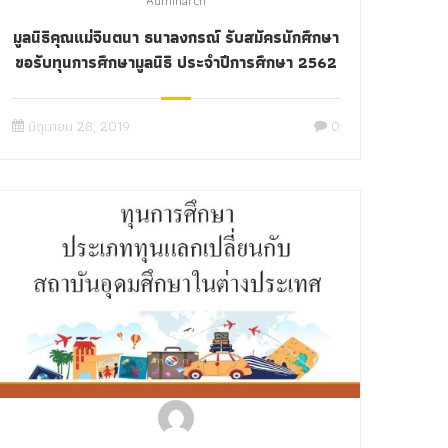
Adminarch
มูลนิธิคุณแม่จินตนา ธนาลงกรณ์ รับสมัครนักศึกษา
ขอรับทุนการศึกษามูลนิธิ ประจำปีการศึกษา 2562
มิถุนายน 28, 2019
0