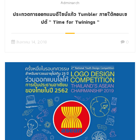
Adminarch
ประกวดการออกแบบดีไซน์แก้ว Tumbler ภายใต้คอนเซ
ปต์ “ Time for Twinings “
สิงหาคม 14, 2018
0