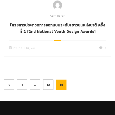
Adminarch
โครงการประกวดการออกแบบระดับเยาวชนแห่งชาติ ครั้ง
ที่ 2 (2nd National Youth Design Awards)
สิงหาคม 14, 2018
0
1
…
13
14