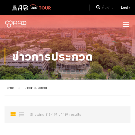
Login
ข่าวการประกวด
Home
ข่าวการประกวด
Showing 118-119 of 119 results