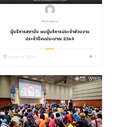
Adminarch
ผู้บริหารสถาบัน พบผู้บริหารประจำส่วนงาน
ประจำปีงบประมาณ 2569
มิถุนายน 8, 2026
0