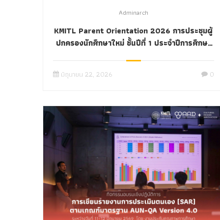
Adminarch
KMITL Parent Orientation 2026 การประชุมผู้
ปกครองนักศึกษาใหม่ ชั้นปีที่ 1 ประจำปีการศึกษา
2569 สถาบันเทคโนโลยีพระจอมเกล้าเจ้าคุณทหาร
ลาดกระบัง
มิถุนายน 22, 2026
0