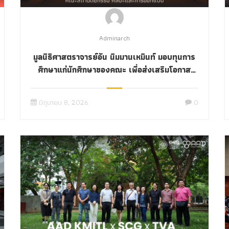
Adminarch
มูลนิธิศาสตราจารย์อัน นิมมานเหมินท์ มอบทุนการ
ศึกษาแก่นักศึกษาของคณะ เพื่อส่งเสริมโอกาส
ทางการศึกษา
มิถุนายน 8, 2026
0