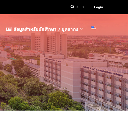
Login
ข้อมูลสำหรับนักศึกษา / บุคลากร