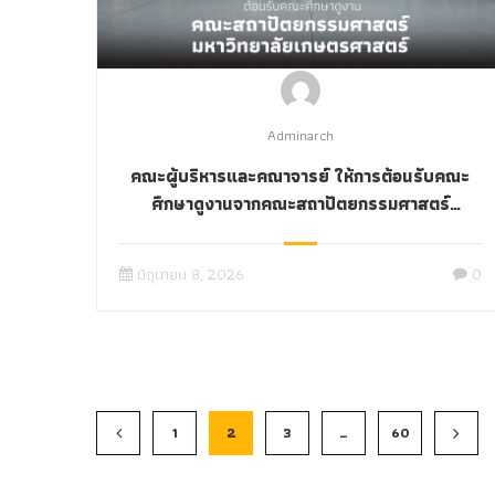
Adminarch
คณะผู้บริหารและคณาจารย์ ให้การต้อนรับคณะ
ศึกษาดูงานจากคณะสถาปัตยกรรมศาสตร์
มหาวิทยาลัยเกษตรศาสตร์
มิถุนายน 8, 2026
0
1
2
3
…
60