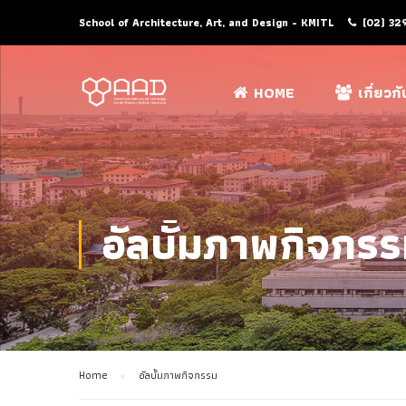
School of Architecture, Art, and Design - KMITL
(02) 32
HOME
เกี่ยวก
อัลบั้มภาพกิจกร
Home
อัลบั้มภาพกิจกรรม