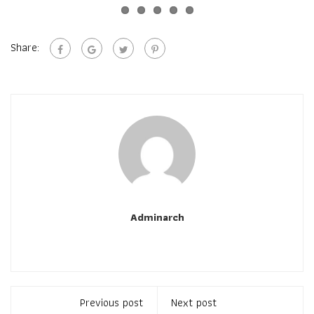
Share:
Adminarch
Previous post
Next post