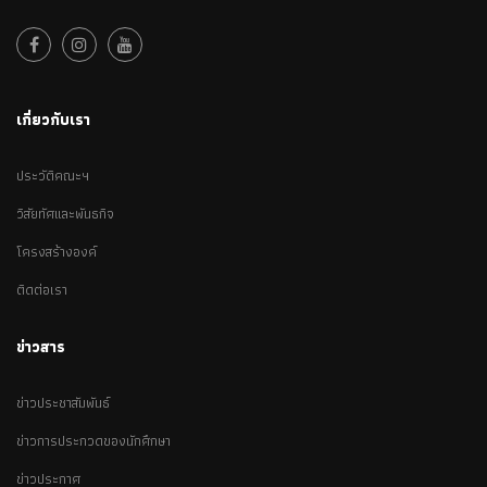
เกี่ยวกับเรา
ประวัติคณะฯ
วิสัยทัศและพันธกิจ
โครงสร้างองค์
ติดต่อเรา
ข่าวสาร
ข่าวประชาสัมพันธ์
ข่าวการประกวดของนักศึกษา
ข่าวประกาศ