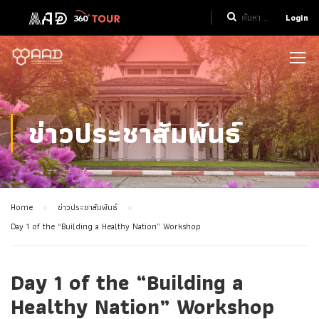
Login
ข่าวประชาสัมพันธ์
Home
ข่าวประชาสัมพันธ์
Day 1 of the “Building a Healthy Nation” Workshop
Day 1 of the “Building a
Healthy Nation” Workshop