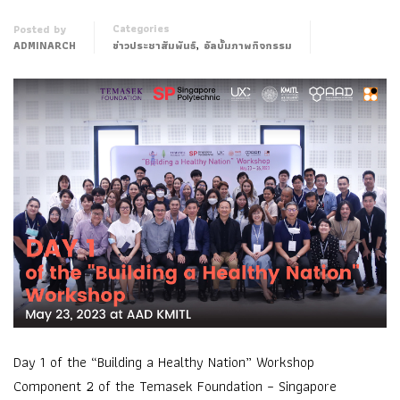
Categories
Posted by
,
ADMINARCH
ข่าวประชาสัมพันธ์
อัลบั้มภาพกิจกรรม
Day 1 of the “Building a Healthy Nation” Workshop
Component 2 of the Temasek Foundation – Singapore