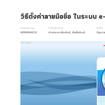
วิธีตั้งค่าลายมือชื่อ ในระบ
Categories
Date
Posted by
,
ADMINARCH
ข่าวประชาสัมพันธ์
สื่อสิ่งพิมพ์
มิถุน