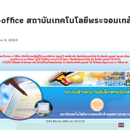
บ e-office สถาบันเทคโนโลยีพระจอมเก
ายน 2, 2020