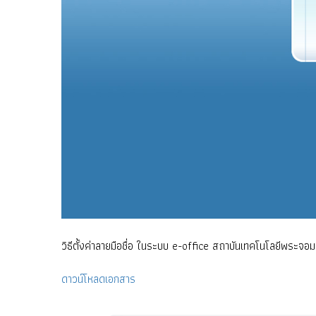
วิธีตั้งค่าลายมือชื่อ ในระบบ e-office สถาบันเทคโนโลยีพระจอ
ดาวน์โหลดเอกสาร