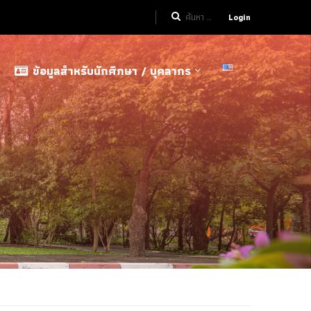
Login
ข้อมูลสำหรับนักศึกษา / บุคลากร