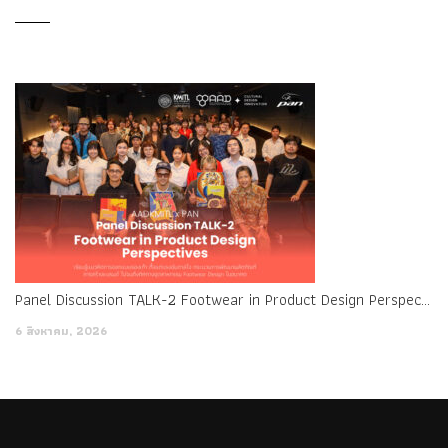
Panel Discussion TALK-2 Footwear in Product Design Perspectives
6 สิงหาคม, 2026