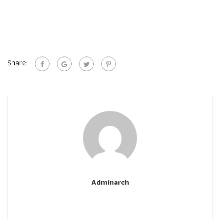
Share:
Adminarch