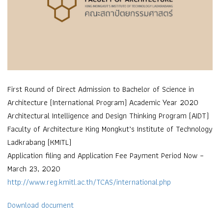
First Round of Direct Admission to Bachelor of Science in
Architecture (International Program) Academic Year 2020
Architectural Intelligence and Design Thinking Program (AIDT)
Faculty of Architecture King Mongkut’s Institute of Technology
Ladkrabang (KMITL)
Application filing and Application Fee Payment Period Now –
March 23, 2020
http://www.reg.kmitl.ac.th/TCAS/international.php
Download document