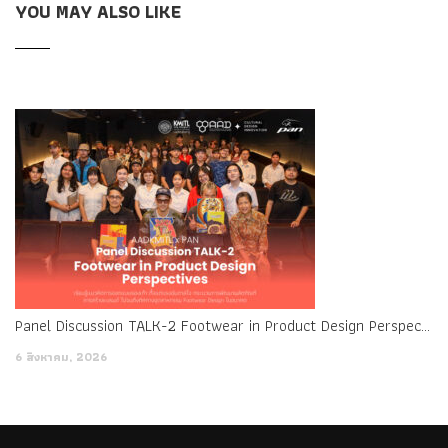
YOU MAY ALSO LIKE
Panel Discussion TALK-2 Footwear in Product Design Perspectives
6 สิงหาคม, 2026