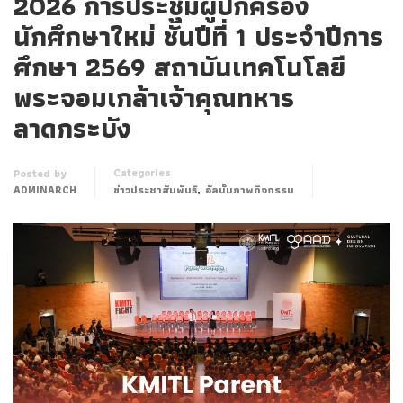
2026 การประชุมผู้ปกครอง
นักศึกษาใหม่ ชั้นปีที่ 1 ประจำปีการ
ศึกษา 2569 สถาบันเทคโนโลยี
พระจอมเกล้าเจ้าคุณทหาร
ลาดกระบัง
Categories
Posted by
,
ADMINARCH
ข่าวประชาสัมพันธ์
อัลบั้มภาพกิจกรรม