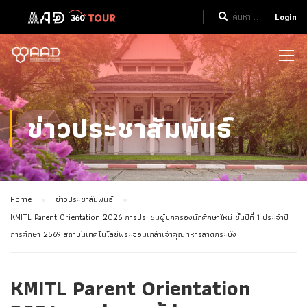
Login
ข่าวประชาสัมพันธ์
Home
ข่าวประชาสัมพันธ์
KMITL Parent Orientation 2026 การประชุมผู้ปกครองนักศึกษาใหม่ ชั้นปีที่ 1 ประจำปี
การศึกษา 2569 สถาบันเทคโนโลยีพระจอมเกล้าเจ้าคุณทหารลาดกระบัง
KMITL Parent Orientation