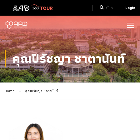
Login
คุณปิรัชญา ชาตานันท์
Home
คุณปิรัชญา ชาตานันท์