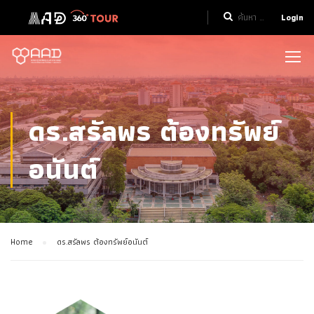
Login
ดร.สรัลพร ต้องทรัพย์
อนันต์
Home
ดร.สรัลพร ต้องทรัพย์อนันต์