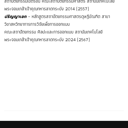
สถาปัตยกรรมเขตร้อน คณะสถาปัตยกรรมศาสตร์ สถาบันเทคโนโลยี
พระจอมเกล้าเจ้าคุณทหารลาดกระบัง 2014 (2557)
ปริญญาเอก
– หลักสูตรสถาปัตยกรรมศาสตรดุษฎีบัณฑิต สาขา
วิชาสหวิทยาการการวิจัยเพื่อการออกแบบ
คณะสถาปัตยกรรม ศิลปะและการออกแบบ สถาบันเทคโนโลยี
พระจอมเกล้าเจ้าคุณทหารลาดกระบัง 2024 (2567)