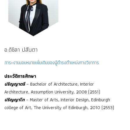
อ.ดิชิลา ปสันตา
ภาระงานมอบหมายเพิ่มเติมของผู้ดำรงตำแหน่งทางวิชาการ
ประวัติการศึกษา
ปริญญาตรี
– Bachelor of Architecture, Interior
Architecture, Assumption University, 2008 (2551)
ปริญญาโท
– Master of Arts, Interior Design, Edinburgh
college of Art, The University of Edinburgh, 2010 (2553)