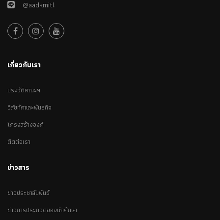
@aadkmitl
เกี่ยวกับเรา
ประวัติคณะฯ
วิสัยทัศและพันธกิจ
โครงสร้างองค์
ติดต่อเรา
ข่าวสาร
ข่าวประชาสัมพันธ์
ข่าวการประกวดของนักศึกษา