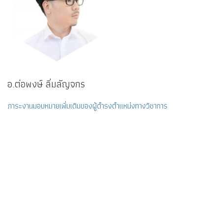
อ.ต่อพงษ์ ลิ่มลัญจกร
ภาระงานมอบหมายเพิ่มเติมของผู้ดำรงตำแหน่งทางวิชาการ