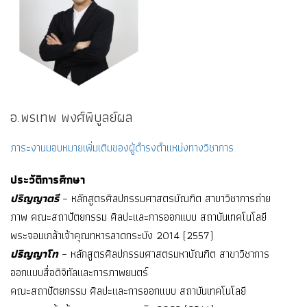
อ.พรเทพ พงศ์พิบูลย์ผล
ภาระงานมอบหมายเพิ่มเติมของผู้ดำรงตำแหน่งทางวิชาการ
ประวัติการศึกษา
ปริญญาตรี
– หลักสูตรศิลปกรรมศาสตรบัณฑิต สาขาวิชาการถ่าย
ภาพ คณะสถาปัตยกรรม ศิลปะและการออกแบบ สถาบันเทคโนโลยี
พระจอมเกล้าเจ้าคุณทหารลาดกระบัง 2014 (2557)
ปริญญาโท
– หลักสูตรศิลปกรรมศาสตรมหาบัณฑิต สาขาวิชาการ
ออกแบบสื่อดิจิทัลและการภาพยนตร์
คณะสถาปัตยกรรม ศิลปะและการออกแบบ สถาบันเทคโนโลยี