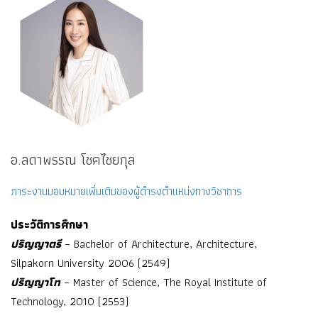
อ.ลดาพรรณ โชคไชยกุล
ภาระงานมอบหมายเพิ่มเติมของผู้ดำรงตำแหน่งทางวิชาการ
ประวัติการศึกษา
ปริญญาตรี
– Bachelor of Architecture, Architecture,
Silpakorn University 2006 (2549)
ปริญญาโท
– Master of Science, The Royal Institute of
Technology, 2010 (2553)