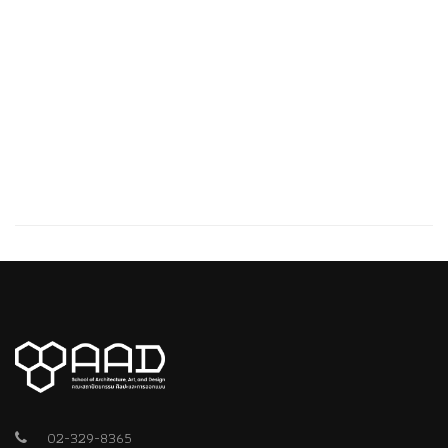
02-329-8365