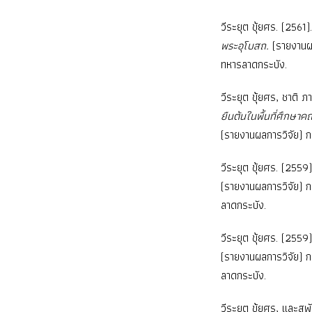
วีระยุต ขุ้ยศร. (2561)
พระอุโบสถ.
(รายงานผ
ทหารลาดกระบัง.
วีระยุต ขุ้ยศร, ชาติ
ยืนต้นในพื้นที่ศึกษ
(รายงานผลการวิจัย) ก
วีระยุต ขุ้ยศร. (2559
(รายงานผลการวิจัย) 
ลาดกระบัง.
วีระยุต ขุ้ยศร. (2559
(รายงานผลการวิจัย) 
ลาดกระบัง.
วีระยุต ขุ้ยศร, และสุ