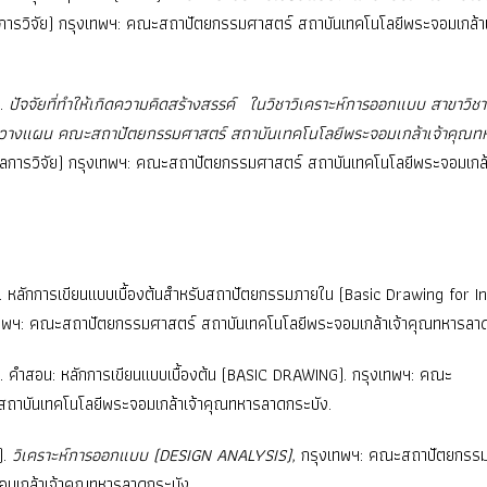
ารวิจัย) กรุงเทพฯ: คณะสถาปัตยกรรมศาสตร์ สถาบันเทคโนโลยีพระจอมเกล้าเ
).
ปัจจัยที่ทำให้เกิดความคิดสร้างสรรค์ ในวิชาวิเคราะห์การออกแบบ สาขาวิชา
างแผน คณะสถาปัตยกรรมศาสตร์ สถาบันเทคโนโลยีพระจอมเกล้าเจ้าคุณท
ลการวิจัย) กรุงเทพฯ: คณะสถาปัตยกรรมศาสตร์ สถาบันเทคโนโลยีพระจอมเกล้
5). หลักการเขียนแบบเบื้องต้นสำหรับสถาปัตยกรรมภายใน (Basic Drawing for In
เทพฯ: คณะสถาปัตยกรรมศาสตร์ สถาบันเทคโนโลยีพระจอมเกล้าเจ้าคุณทหารลาด
2). คำสอน: หลักการเขียนแบบเบื้องต้น (BASIC DRAWING). กรุงเทพฯ: คณะ
ถาบันเทคโนโลยีพระจอมเกล้าเจ้าคุณทหารลาดกระบัง.
).
วิเคราะห์การออกแบบ (
DESIGN ANALYSIS),
กรุงเทพฯ: คณะสถาปัตยกรรม
อมเกล้าเจ้าคุณทหารลาดกระบัง.