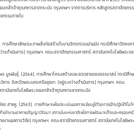
อมเกล้าเจ้าคุณทหารลาดกระบัง กรุงเทพฯ จากการบริหาร หลักสูตรสถาปัตยก
ัตยกรรมภายใน
4). การศึกษาลักษณะภาพสิ่งก่อสร้างในงานจิตรกรรมฝาผนัง กรณีศึกษาวัดคงค
่ระหว่างดำเนินการ) กรุงเทพฯ: คณะสถาปัตยกรรมศาสตร์ สถาบันเทคโนโลยีพระจอม
ุมพร มูรพันธุ์. (2564). การศึกษาโครงสร้างและลวดลายของธรรมาสน์ กรณีศึก
วิหาร จังหวัดพระนครศรีอยุธยา. (อยู่ระหว่างดำเนินการ) กรุงเทพฯ: คณะ
ถาบันเทคโนโลยีพระจอมเกล้าเจ้าคุณทหารลาดกระบัง.
ำอ้อย สายหู. (2563).
การศึกษาเพื่อประเมินผลการเรียนรู้ด้วยการฝึกปฏิบัติใน
ำนักงานอาคารปัญญาวัฒนา สถาบันแห่งชาติเพื่อการพัฒนาเด็กและครอบครั
ายงานผลการวิจัย) กรุงเทพฯ: คณะสถาปัตยกรรมศาสตร์ สถาบันเทคโนโลยีพระ
.