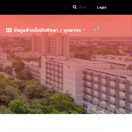
Login
ข้อมูลสำหรับนักศึกษา / บุคลากร