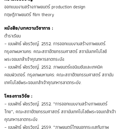
ออกแบบงานสร้างภาพยนตร์ production design
ทฤษฎีภาพยนตร์ film theory
หนังสือ/บทความวิชาการ :
ตำราเรียน
– เขมพัทธ์ พัชรวิชญ์. 2552. การออกแบบงานสร้างภาพยนตร์.
กรุงเทพมหานคร: คณะสถาปัตยกรรมศาสตร์ สถาบันเทคโนโลยี
พระจอมเกล้าเจ้าคุณทหารลาดกระบัง.
– เขมพัทธ์ พัชรวิชญ์. 2552. ภาพยนตร์แอนิเมชันและเทคนิค
คอมพิวเตอร์. กรุงเทพมหานคร: คณะสถาปัตยกรรมศาสตร์ สถาบัน
เทคโนโลยีพระจอมเกล้าเจ้าคุณทหารลาดกระบัง.
โครงการวิจัย :
– เขมพัทธ์ พัชรวิชญ์. 2552. “การออกแบบงานสร้างภาพยนตร์
ไทย”, คณะสถาปัตยกรรมศาสตร์ สถาบันเทคโนโลยีพระจอมเกล้าเจ้า
คุณทหารลาดกระบัง.
– เขมพัทธ์ พัชรวิชญ์. 2559. “ภาพยนตร์ไทยนอกกระแสกับภาพ