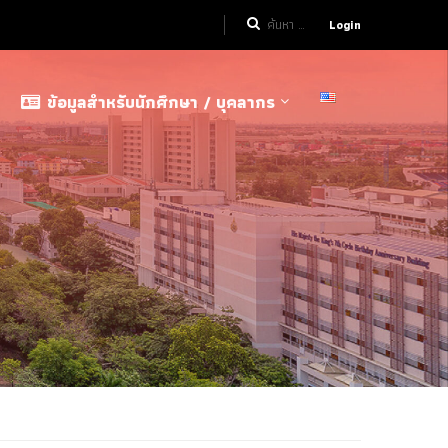
Login
ข้อมูลสำหรับนักศึกษา / บุคลากร