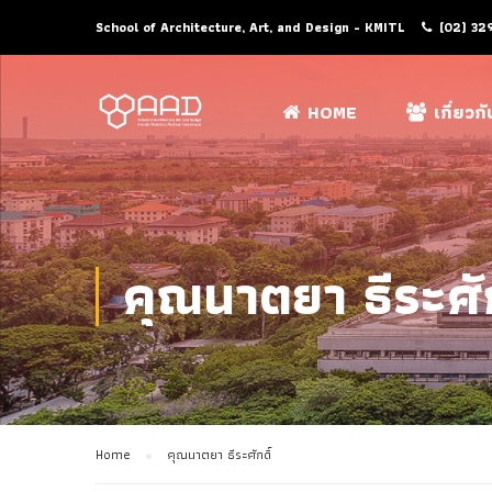
School of Architecture, Art, and Design - KMITL
(02) 32
HOME
เกี่ยวก
คุณนาตยา ธีระศัก
Home
คุณนาตยา ธีระศักดิ์