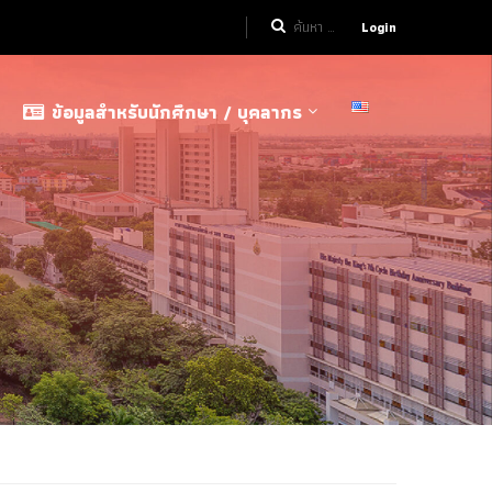
Login
ข้อมูลสำหรับนักศึกษา / บุคลากร