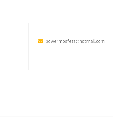
powermosfets@hotmail.com