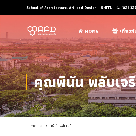
School of Architecture, Art, and Design - KMITL
(02) 32
HOME
เกี่ยวก
คุณพินัน พลับเจร
Home
คุณพินัน พลับเจริญสุข