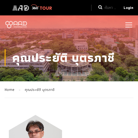
Login
คุณประยัติ บุตรภาชี
Home
คุณประยัติ บุตรภาชี