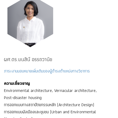
ผศ.ดร.มนสินี อรรถวานิช
ภาระงานมอบหมายเพิ่มเติมของผู้ดำรงตำแหน่งทางวิชาการ
ความเชี่ยวชาญ
Environmental architecture, Vernacular architecture,
Post-disaster housing
การออกแบบทางสถาปัตยกรรมหลัก (Architecture Design)
การออกแบบผังเมืองและชุมชน (Urban and Environmental