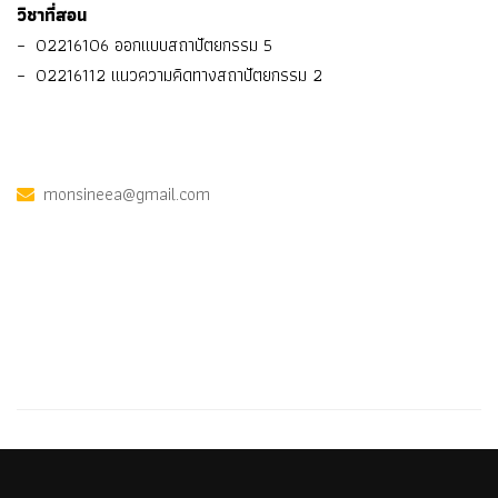
วิชาที่สอน
– 02216106 ออกแบบสถาปัตยกรรม 5
– 02216112 แนวความคิดทางสถาปัตยกรรม 2
monsineea@gmail.com