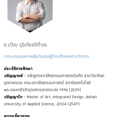
อ.ปวิณ รุจิเกียรติกำจร
ภาระงานมอบหมายเพิ่มเติมของผู้ดำรงตำแหน่งทางวิชาการ
ประวัติการศึกษา
ปริญญาตรี
– หลักสูตรสถาปัตยกรรมศาสตรบัณฑิต สาขาวิชาศิลป
อุตสาหกรรม คณะสถาปัตยกรรมศาสตร์ สถาบันเทคโนโลยี
พระจอมเกล้าเจ้าคุณทหารลาดกระบัง 1996 (2539)
ปริญญาโท
– Master of Art, Integrated Design, Anhalt
University of Applied Science, 2004 (2547)
ความเชี่ยวชาญ