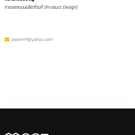
การออกแบบผลิตภัณฑ์ (Product Design)
pwinn19@yahoo.com