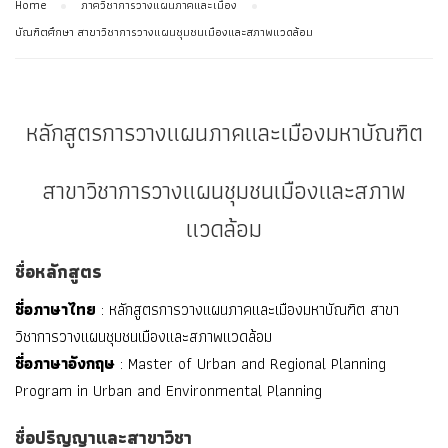
Home
ภาควิชาการวางแผนภาคและเมือง
บัณฑิตศึกษา สาขาวิชาการวางแผนชุมชนเมืองและสภาพแวดล้อม
หลักสูตรการวางแผนภาคและเมืองมหาบัณฑิต
สาขาวิชาการวางแผนชุมชนเมืองและสภาพ
แวดล้อม
ชื่อหลักสูตร
ชื่อภาษาไทย
: หลักสูตรการวางแผนภาคและเมืองมหาบัณฑิต สาขา
วิชาการวางแผนชุมชนเมืองและสภาพแวดล้อม
ชื่อภาษาอังกฤษ
: Master of Urban and Regional Planning
Program in Urban and Environmental Planning
ชื่อปริญญาและสาขาวิชา