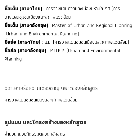
ชื่อเต็ม (ภาษาไทย)
: การวางแผนภาคและเมืองมหาบัณฑิต (การ
วางแผนชุมชนเมืองและสภาพแวดล้อม)
ชื่อเต็ม (ภาษาอังกฤษ)
: Master of Urban and Regional Planning
(Urban and Environmental Planning)
ชื่อย่อ (ภาษาไทย)
: ผ.ม. (การวางแผนชุมชนเมืองและสภาพแวดล้อม)
ชื่อย่อ (ภาษาอังกฤษ)
: M.U.R.P. (Urban and Environmental
Planning)
วิชาเอกหรือความเชี่ยวชาญเฉพาะของหลักสูตร
การวางแผนชุมชนเมืองและสภาพแวดล้อม
รูปแบบ และโครงสร้างของหลักสูตร
จำนวนหน่วยกิตรวมตลอดหลักสูตร