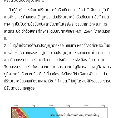
1. เป็นผู้สําเร็จการศึกษาปริญญาตรีหรือเทียบเท่า หรือกําลังศึกษาอยู่ในปี
การศึกษาสุดท้ายของหลักสูตรระดับปริญญาตรีหรือเทียบเท่า ข้อกําหนด
ต่าง ๆ เป็นไปตามข้อบังคับสถาบันเทคโนโลยีพระจอมเกล้าเจ้าคุณทหาร
ลาดกระบัง ว่าด้วยการศึกษาระดับบัณฑิตศึกษา พ.ศ. 2564 (ภาคผนวก
ก.)
2. เป็นผู้สําเร็จการศึกษาปริญญาตรีหรือเทียบเท่า หรือกําลังศึกษาอยู่ในปี
การศึกษาสุดท้ายของหลักสูตรระดับปริญญาตรีหรือเทียบเท่าในสาขาวิชา
สถาปัตยกรรมศาสตร์สถาปัตยกรรมผังเมืองการผังเมือง วิทยาศาสตร์
วิศวกรรมศาสตร์ สังคมศาสตร์ เศรษฐศาสตร์ภูมิสารสนเทศภูมิศาสตร์
ภูมิศาสตร์หรือสาขาวิชาอื่นที่เกี่ยวข้อง ทั้งนี้กรณีสําเร็จการศึกษาระดับ
ปริญญาตรีนอกเหนือจากสาขาวิชาที่กําหนด ให้อยู่ในดุลยพินิจของอาจารย์
ผู้รับผิดชอบหลักสูตร