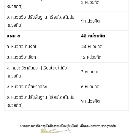
3 หน่วยกิต
หน่วยกิต)
จ. หมวดวิชาปรับพื้นฐาน (เรียนโดยไม่นับ
9 หน่วยกิต
หน่วยกิต)
แผน ข
42 หน่วยกิต
ก. หมวดวิชาบังคับ
24 หน่วยกิต
ข. หมวดวิชาเลือก
12 หน่วยกิต
ค. หมวดวิชาสัมมนา (เรียนโดยไม่นับ
3 หน่วยกิต
หน่วยกิต)
ง. หมวดวิชาศึกษาอิสระ
6 หน่วยกิต
จ. หมวดวิชาปรับพื้นฐาน (เรียนโดยไม่นับ
9 หน่วยกิต
หน่วยกิต)