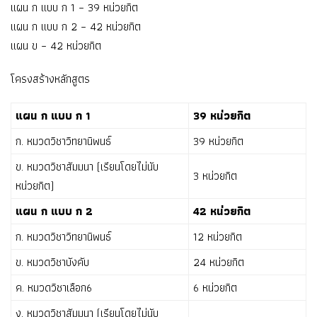
แผน ก แบบ ก 1 – 39 หน่วยกิต
แผน ก แบบ ก 2 – 42 หน่วยกิต
แผน ข – 42 หน่วยกิต
โครงสร้างหลักสูตร
แผน ก แบบ ก 1
39 หน่วยกิต
ก. หมวดวิชาวิทยานิพนธ์
39 หน่วยกิต
ข. หมวดวิชาสัมมนา (เรียนโดยไม่นับ
3 หน่วยกิต
หน่วยกิต)
แผน ก แบบ ก 2
42 หน่วยกิต
ก. หมวดวิชาวิทยานิพนธ์
12 หน่วยกิต
ข. หมวดวิชาบังคับ
24 หน่วยกิต
ค. หมวดวิชาเลือก6
6 หน่วยกิต
ง. หมวดวิชาสัมมนา (เรียนโดยไม่นับ