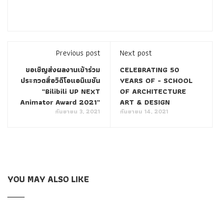
Previous post
Next post
ขอเชิญส่งผลงานเข้าร่วม
CELEBRATING 50
ประกวดสื่อวิดีโอแอนิเมชัน
YEARS OF - SCHOOL
“Bilibili UP NEXT
OF ARCHITECTURE
Animator Award 2021”
ART & DESIGN
กันยายน 3, 2021
กันยายน 14, 2021
YOU MAY ALSO LIKE