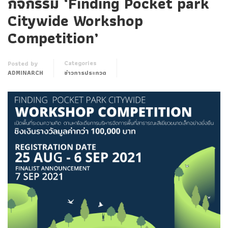
กิจกรรม ‘Finding Pocket park
Citywide Workshop
Competition’
Categories
Posted by
ADMINARCH
ข่าวการประกวด