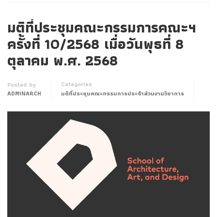
มติที่ประชุมคณะกรรมการคณะฯ
ครั้งที่ 10/2568 เมื่อวันพุธที่ 8
ตุลาคม พ.ศ. 2568
Categories
Posted by
ADMINARCH
มติที่ประชุมคณะกรรมการประจำส่วนงานวิชาการ