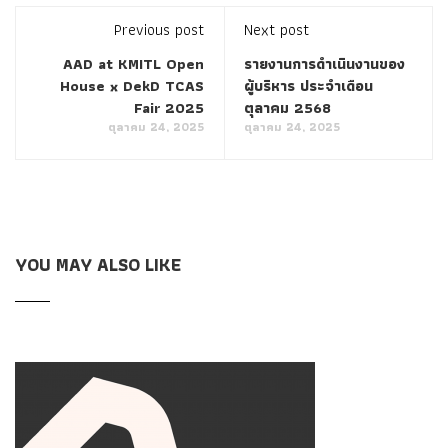
Previous post
Next post
AAD at KMITL Open
รายงานการดำเนินงานของ
House x DekD TCAS
ผู้บริหาร ประจำเดือน
Fair 2025
ตุลาคม 2568
ตุลาคม 24, 2025
ตุลาคม 24, 2025
YOU MAY ALSO LIKE