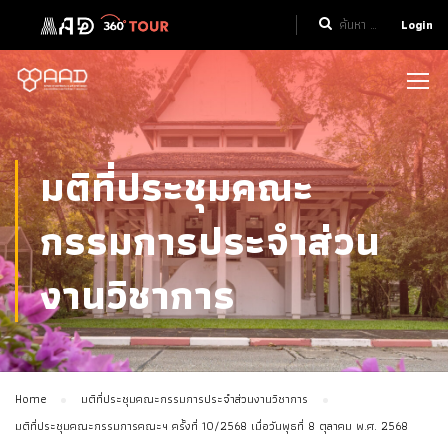
Login
มติที่ประชุมคณะ
กรรมการประจำส่วน
งานวิชาการ
Home
มติที่ประชุมคณะกรรมการประจำส่วนงานวิชาการ
มติที่ประชุมคณะกรรมการคณะฯ ครั้งที่ 10/2568 เมื่อวันพุธที่ 8 ตุลาคม พ.ศ. 2568