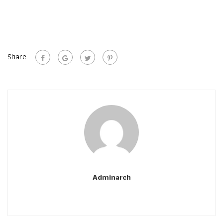
Share:
Adminarch