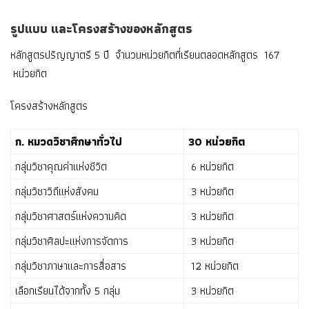
รูปแบบ และโครงสร้างของหลักสูตร
หลักสูตรปริญญาตรี 5 ปี จำนวนหน่วยกิตที่เรียนตลอดหลักสูตร 167
หน่วยกิต
โครงสร้างหลักสูตร
ก. หมวดวิชาศึกษาทั่วไป
30 หน่วยกิต
กลุ่มวิชาคุณค่าแห่งชีวิต
6 หน่วยกิต
กลุ่มวิชาวิถีแห่งสังคม
3 หน่วยกิต
กลุ่มวิชาศาสตร์แห่งความคิด
3 หน่วยกิต
กลุ่มวิชาศิลปะแห่งการจัดการ
3 หน่วยกิต
กลุ่มวิชาภาษาและการสื่อสาร
12 หน่วยกิต
เลือกเรียนได้จากทั้ง 5 กลุ่ม
3 หน่วยกิต