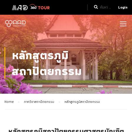
Login
หลักสูตรภูมิ
สถาปัตยกรรม
Home
ภาควิชาสถาปัตยกรรม
หลักสูตรภูมิสถาปัตยกรรม
หลักสูตรภูมิสถาปัตยกรรมศาสตรบัณฑิต