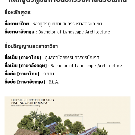
ชื่อหลักสูตร
ชื่อภาษาไทย
: หลักสูตรภูมิสถาปัตยกรรมศาสตรบัณฑิต
ชื่อภาษาอังกฤษ
: Bachelor of Landscape Architecture
ชื่อปริญญาและสาขาวิชา
ชื่อเต็ม (ภาษาไทย)
: ภูมิสถาปัตยกรรมศาสตรบัณฑิต
ชื่อเต็ม (ภาษาอังกฤษ)
: Bachelor of Landscape Architecture
ชื่อย่อ (ภาษาไทย)
: ภ.สถ.บ.
ชื่อย่อ (ภาษาอังกฤษ)
: B.L.A.