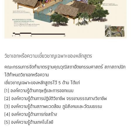
วิชาเอกหรือความเชี่ยวชาญเฉพาะของหลักสูตร
คณะกรรมการจัดทำมาตรฐานคุณวุฒิสถาปัตยกรรมศาสตร์ สภาสถาปนิก
ได้กำหนดวิชาเอกหรือความ
เชี่ยวชาญเฉพาะของหลักสูตรไว้ 5 ด้าน ได้แก่
(1) องค์ความรู้ด้านทฤษฎีและการออกแบบ
(2) องค์ความรู้ด้านการปฏิบัติวิชาชีพ จรรยาบรรณทางวิชาชีพ
(3) องค์ความรู้ด้านสภาพแวดล้อม ภูมิสังคมและวัฒนธรรม
(4) องค์ความรู้ด้านการก่อสร้าง
(5) องค์ความรู้ด้านเทคโนโลยี