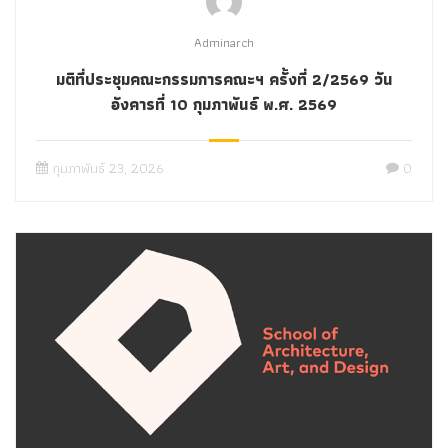
Adminarch
มติที่ประชุมคณะกรรมการคณะฯ ครั้งที่ 2/2569 วัน
อังคารที่ 10 กุมภาพันธ์ พ.ศ. 2569
กุมภาพันธ์ 23, 2026
0