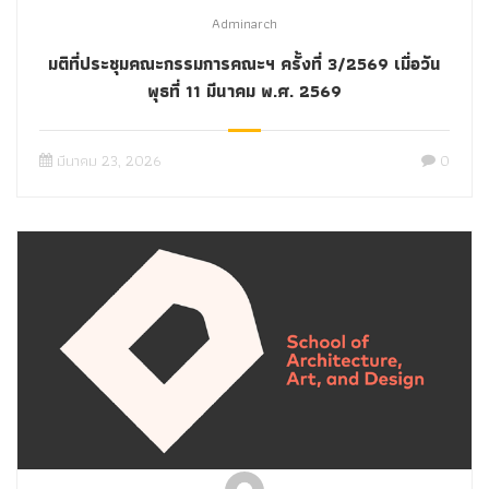
Adminarch
มติที่ประชุมคณะกรรมการคณะฯ ครั้งที่ 3/2569 เมื่อวัน
พุธที่ 11 มีนาคม พ.ศ. 2569
มีนาคม 23, 2026
0