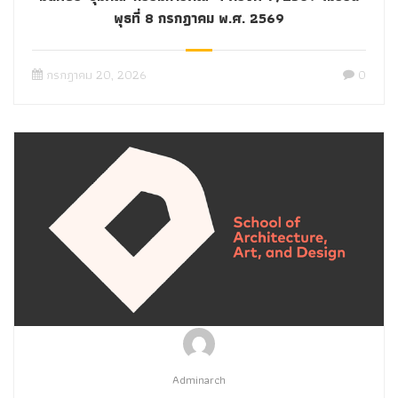
พุธที่ 8 กรกฎาคม พ.ศ. 2569
กรกฎาคม 20, 2026
0
Adminarch