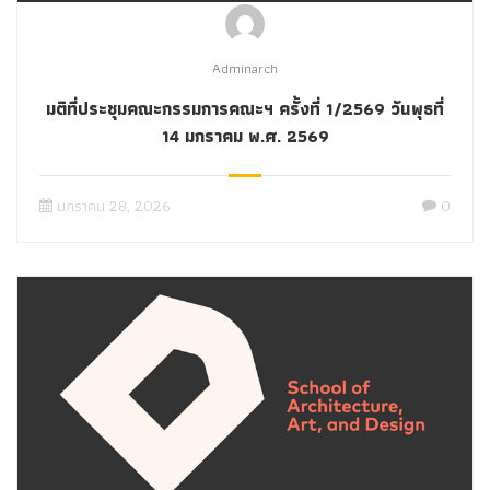
Adminarch
มติที่ประชุมคณะกรรมการคณะฯ ครั้งที่ 1/2569 วันพุธที่
14 มกราคม พ.ศ. 2569
มกราคม 28, 2026
0