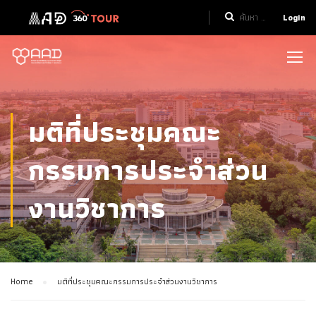
Login
มติที่ประชุมคณะ
กรรมการประจำส่วน
งานวิชาการ
Home
มติที่ประชุมคณะกรรมการประจำส่วนงานวิชาการ