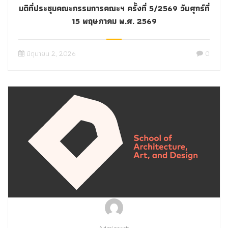
มติที่ประชุมคณะกรรมการคณะฯ ครั้งที่ 5/2569 วันศุกร์ที่
15 พฤษภาคม พ.ศ. 2569
มิถุนายน 2, 2026
0