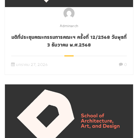
Adminarch
มติที่ประชุมคณะกรรมการคณะฯ ครั้งที่ 12/2568 วันพุธที่
3 ธันวาคม พ.ศ.2568
มกราคม 27, 2026
0