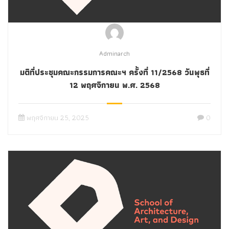
Adminarch
มติที่ประชุมคณะกรรมการคณะฯ ครั้งที่ 11/2568 วันพุธที่
12 พฤศจิกายน พ.ศ. 2568
พฤศจิกายน 25, 2025
0