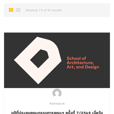
Showing 1-9 of 81 results
Adminarch
มติที่ประชุมคณะกรรมการคณะฯ ครั้งที่ 7/2569 เมื่อวัน