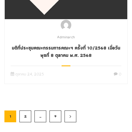
Adminarch
มติที่ประชุมคณะกรรมการคณะฯ ครั้งที่ 10/2568 เมื่อวัน
พุธที่ 8 ตุลาคม พ.ศ. 2568
ตุลาคม 24, 2025
0
1
2
…
9