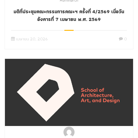
Adminarch
มติที่ประชุมคณะกรรมการคณะฯ ครั้งที่ 4/2569 เมื่อวัน
อังคารที่ 7 เมษายน พ.ศ. 2569
เมษายน 20, 2026
0