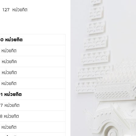
ร 127 หน่วยกิต
0 หน่วยกิต
 หน่วยกิต
 หน่วยกิค
 หน่วยกิต
 หน่วยกิต
1 หน่วยกิต
7 หน่วยกิต
8 หน่วยกิต
 หน่วยกิต