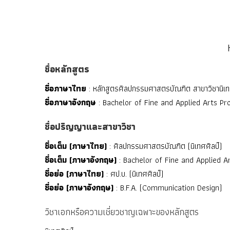
ชื่อหลักสูตร
ชื่อภาษาไทย
: หลักสูตรศิลปกรรมศาสตรบัณฑิต สาขาวิชานิเท
ชื่อภาษาอังกฤษ
: Bachelor of Fine and Applied Arts P
ชื่อปริญญาและสาขาวิชา
ชื่อเต็ม (ภาษาไทย)
: ศิลปกรรมศาสตรบัณฑิต (นิเทศศิลป์)
ชื่อเต็ม (ภาษาอังกฤษ)
: Bachelor of Fine and Applied 
ชื่อย่อ (ภาษาไทย)
: ศป.บ. (นิเทศศิลป์)
ชื่อย่อ (ภาษาอังกฤษ)
: B.F.A. (Communication Design)
วิชาเอกหรือความเชี่ยวชาญเฉพาะของหลักสูตร