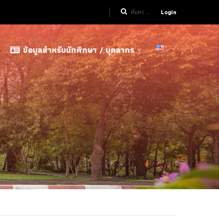
Login
ข้อมูลสำหรับนักศึกษา / บุคลากร