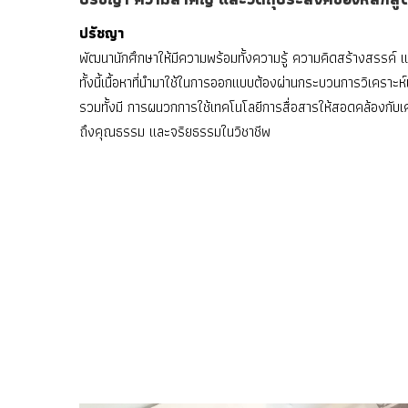
ปรัชญา
พัฒนานักศึกษาให้มีความพร้อมทั้งความรู้ ความคิดสร้างสรรค์
ทั้งนี้เนื้อหาที่นำมาใช้ในการออกแบบต้องผ่านกระบวนการวิเคราะ
รวมทั้งมี การผนวกการใช้เทคโนโลยีการสื่อสารให้สอดคล้องกั
ถึงคุณธรรม และจริยธรรมในวิชาชีพ