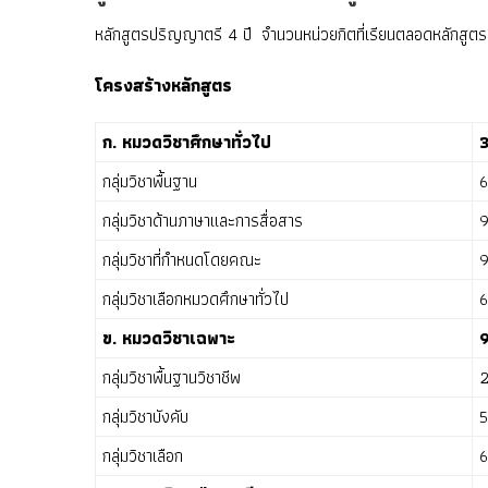
หลักสูตรปริญญาตรี 4 ปี จำนวนหน่วยกิตที่เรียนตลอดหลักสูต
โครงสร้างหลักสูตร
ก. หมวดวิชาศึกษาทั่วไป
3
กลุ่มวิชาพื้นฐาน
6
กลุ่มวิชาด้านภาษาและการสื่อสาร
9
กลุ่มวิชาที่กำหนดโดยคณะ
9
กลุ่มวิชาเลือกหมวดศึกษาทั่วไป
6
ข. หมวดวิชาเฉพาะ
9
กลุ่มวิชาพื้นฐานวิชาชีพ
2
กลุ่มวิชาบังคับ
5
กลุ่มวิชาเลือก
6