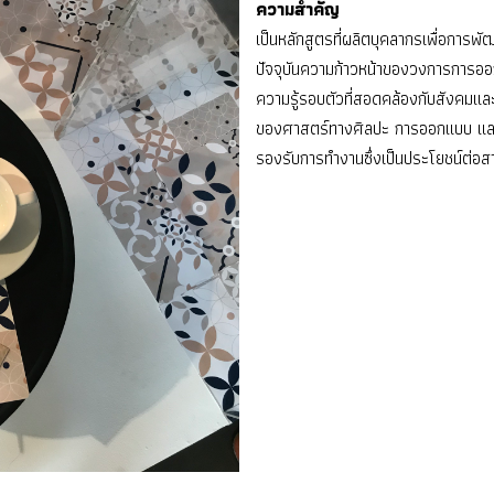
ความสำคัญ
เป็นหลักสูตรที่ผลิตบุคลากรเพื่อการพั
ปัจจุบันความก้าวหน้าของวงการการออ
ความรู้รอบตัวที่สอดคล้องกับสังคมและ
ของศาสตร์ทางศิลปะ การออกแบบ และเท
รองรับการทำงานซึ่งเป็นประโยชน์ต่อ